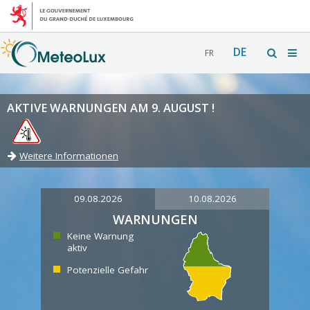
DE
FR
AKTIVE WARNUNGEN AM 9. AUGUST !
Weitere Informationen
09.08.2026
10.08.2026
WARNUNGEN
Keine Warnung
aktiv
Potenzielle Gefahr