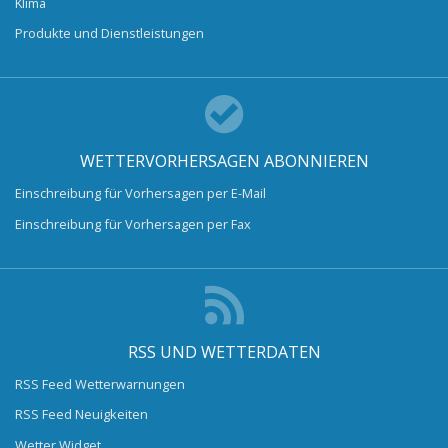
Klima
Produkte und Dienstleistungen
WETTERVORHERSAGEN ABONNIEREN
Einschreibung für Vorhersagen per E-Mail
Einschreibung für Vorhersagen per Fax
RSS UND WETTERDATEN
RSS Feed Wetterwarnungen
RSS Feed Neuigkeiten
Wetter Widget