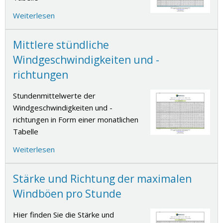
Weiterlesen
Mittlere stündliche
Windgeschwindigkeiten und -
richtungen
Stundenmittelwerte der
Windgeschwindigkeiten und -
richtungen in Form einer monatlichen
Tabelle
Weiterlesen
Stärke und Richtung der maximalen
Windböen pro Stunde
Hier finden Sie die Stärke und