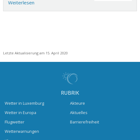
Weiterlesen
Letzte Aktualisierung am 15. April 2020
RUBRIK
Wetter in Luxemburg
Akteure
Wetter in Europa
Aktuelles
Flugwetter
Barrierefreiheit
Wetterwarnungen