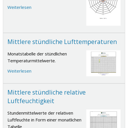
Weiterlesen
Mittlere stündliche Lufttemperaturen
Monatstabelle der stündlichen
Temperaturmittelwerte.
Weiterlesen
Mittlere stündliche relative
Luftfeuchtigkeit
Stundenmittelwerte der relativen
Luftfeuchte in Form einer monatlichen
Tabelle