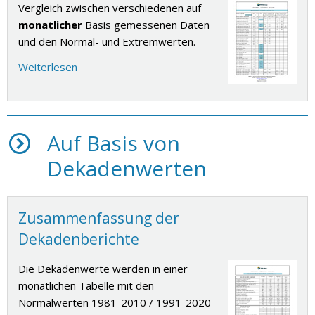
Vergleich zwischen verschiedenen auf
monatlicher
Basis gemessenen Daten
und den Normal- und Extremwerten.
Weiterlesen
Auf Basis von
Dekadenwerten
Zusammenfassung der
Dekadenberichte
Die Dekadenwerte werden in einer
monatlichen Tabelle mit den
Normalwerten 1981-2010 / 1991-2020