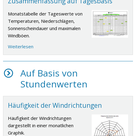
Zusammenfassung auf Tagesbasis
Monatstabelle der Tageswerte von
Temperaturen, Niederschlägen,
Sonnenscheindauer und maximalen
Windböen.
Weiterlesen
Auf Basis von
Stundenwerten
Häufigkeit der Windrichtungen
Häufigkeit der Windrichtungen
dargestellt in einer monatlichen
Graphik.