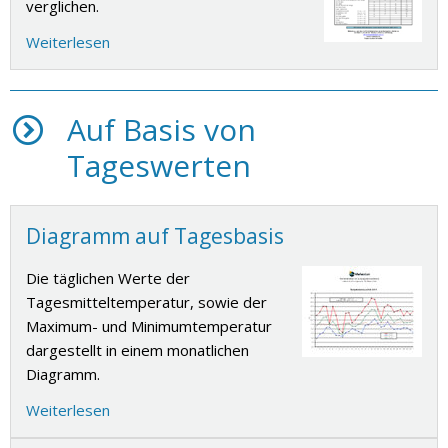
verglichen.
Weiterlesen
Auf Basis von
Tageswerten
Diagramm auf Tagesbasis
Die täglichen Werte der
Tagesmitteltemperatur, sowie der
Maximum- und Minimumtemperatur
dargestellt in einem monatlichen
Diagramm.
Weiterlesen