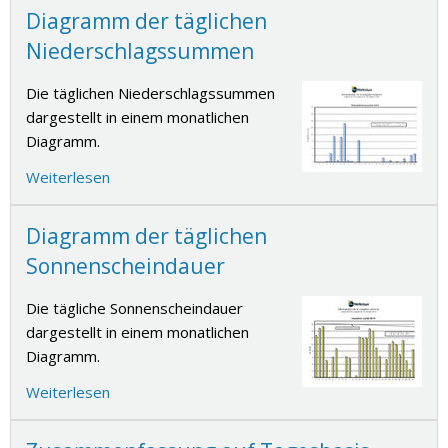
Diagramm der täglichen
Niederschlagssummen
Die täglichen Niederschlagssummen
dargestellt in einem monatlichen
Diagramm.
Weiterlesen
Diagramm der täglichen
Sonnenscheindauer
Die tägliche Sonnenscheindauer
dargestellt in einem monatlichen
Diagramm.
Weiterlesen