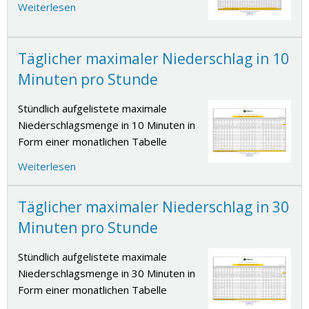
Weiterlesen
Täglicher maximaler Niederschlag in 10
Minuten pro Stunde
Stündlich aufgelistete maximale
Niederschlagsmenge in 10 Minuten in
Form einer monatlichen Tabelle
Weiterlesen
Täglicher maximaler Niederschlag in 30
Minuten pro Stunde
Stündlich aufgelistete maximale
Niederschlagsmenge in 30 Minuten in
Form einer monatlichen Tabelle