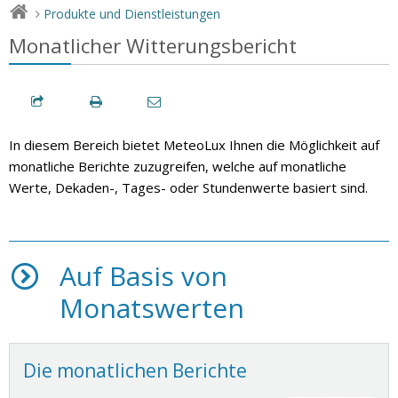
Produkte und Dienstleistungen
>
Monatlicher Witterungsbericht
In diesem Bereich bietet MeteoLux Ihnen die Möglichkeit auf
monatliche Berichte zuzugreifen, welche auf monatliche
Werte, Dekaden-, Tages- oder Stundenwerte basiert sind.
Auf Basis von
Monatswerten
Die monatlichen Berichte