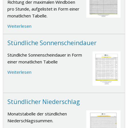
Richtung der maximalen Windböen
pro Stunde, aufgelistet in Form einer
monatlichen Tabelle.
Weiterlesen
Stündliche Sonnenscheindauer
Stündliche Sonnenscheindauer in Form
einer monatlichen Tabelle
Weiterlesen
Stündlicher Niederschlag
Monatstabelle der stündlichen
Niederschlagssummen.