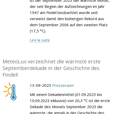
ist der September 2023 der wärmste Monat,
der seit Beginn der Aufzeichnungen im Jahr
1947 am Findel beobachtet wurde und
verweist damit den bisherigen Rekord aus
dem September 2006 auf den zweiten Platz
(17,5 °C).
Lire la suite
MeteoLux verzeichnet die wärmste erste
Septemberdekade in der Geschichte des
Findel!
13-09-2023
Presseraum
Mit einem Dekadenmittel (01.09.2023 bis
10.09.2023 inklusive) von 20,3 °C ist die erste
Dekade des Monats September 2023 die
wärmste, die jemals in der Geschichte des