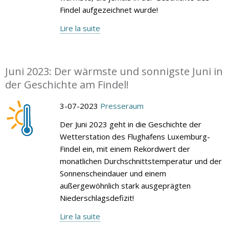
Findel aufgezeichnet wurde!
Lire la suite
Juni 2023: Der wärmste und sonnigste Juni in
der Geschichte am Findel!
3-07-2023
Presseraum
Der Juni 2023 geht in die Geschichte der
Wetterstation des Flughafens Luxemburg-
Findel ein, mit einem Rekordwert der
monatlichen Durchschnittstemperatur und der
Sonnenscheindauer und einem
außergewöhnlich stark ausgeprägten
Niederschlagsdefizit!
Lire la suite