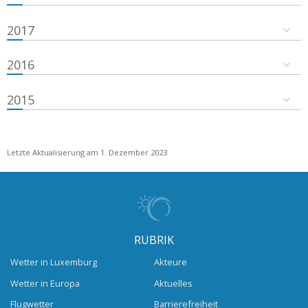
2017
2016
2015
Letzte Aktualisierung am 1. Dezember 2023
RUBRIK
Wetter in Luxemburg
Akteure
Wetter in Europa
Aktuelles
Flugwetter
Barrierefreiheit