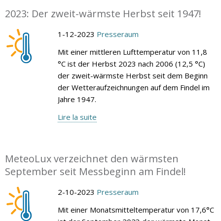
2023: Der zweit-wärmste Herbst seit 1947!
1-12-2023
Presseraum
Mit einer mittleren Lufttemperatur von 11,8
°C ist der Herbst 2023 nach 2006 (12,5 °C)
der zweit-wärmste Herbst seit dem Beginn
der Wetteraufzeichnungen auf dem Findel im
Jahre 1947.
Lire la suite
MeteoLux verzeichnet den wärmsten
September seit Messbeginn am Findel!
2-10-2023
Presseraum
Mit einer Monatsmitteltemperatur von 17,6°C