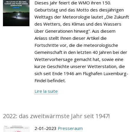
Dieses Jahr feiert die WMO ihren 150.
Geburtstag und das Motto des diesjährigen
Welttags der Meteorologie lautet „Die Zukunft
des Wetters, des Klimas und des Wassers
über Generationen hinweg“. Aus diesem
Anlass stellt Ihnen dieser Artikel die
Fortschritte vor, die die meteorologische
Gemeinschaft in den letzten 40 Jahren bei der
Wettervorhersage gemacht hat, sowie eine
kurze Geschichte unserer Wetterstation, die
sich seit Ende 1946 am Flughafen Luxemburg-
Findel befindet.
Lire la suite
2022: das zweitwärmste Jahr seit 1947!
2-01-2023
Presseraum