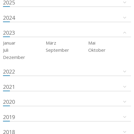
2025
2024
2023
Januar
März
Mai
Juli
September
Oktober
Dezember
2022
2021
2020
2019
2018