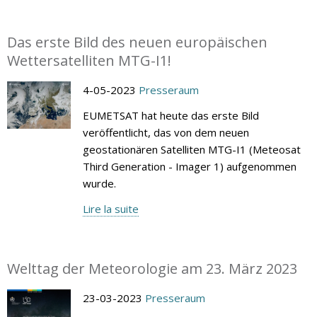
Das erste Bild des neuen europäischen
Wettersatelliten MTG-I1!
4-05-2023
Presseraum
EUMETSAT hat heute das erste Bild
veröffentlicht, das von dem neuen
geostationären Satelliten MTG-I1 (Meteosat
Third Generation - Imager 1) aufgenommen
wurde.
Lire la suite
Welttag der Meteorologie am 23. März 2023
23-03-2023
Presseraum