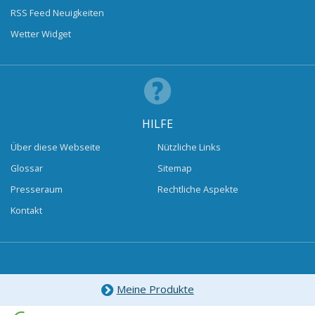
RSS Feed Neuigkeiten
Wetter Widget
HILFE
Über diese Webseite
Nützliche Links
Glossar
Sitemap
Presseraum
Rechtliche Aspekte
Kontakt
Meine Produkte