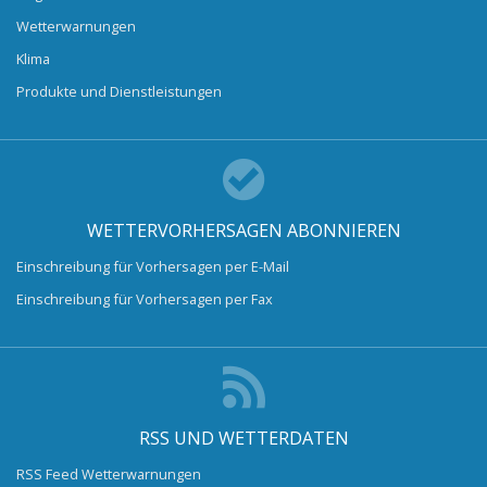
Wetterwarnungen
Klima
Produkte und Dienstleistungen
WETTERVORHERSAGEN ABONNIEREN
Einschreibung für Vorhersagen per E-Mail
Einschreibung für Vorhersagen per Fax
RSS UND WETTERDATEN
RSS Feed Wetterwarnungen