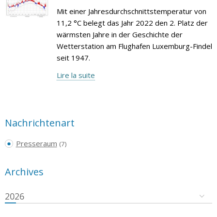
Mit einer Jahresdurchschnittstemperatur von
11,2 °C belegt das Jahr 2022 den 2. Platz der
wärmsten Jahre in der Geschichte der
Wetterstation am Flughafen Luxemburg-Findel
seit 1947.
Lire la suite
Nachrichtenart
Presseraum
(7)
Archives
2026