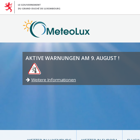
AKTIVE WARNUNGEN AM 9. AUGUST !
Weitere Informationen