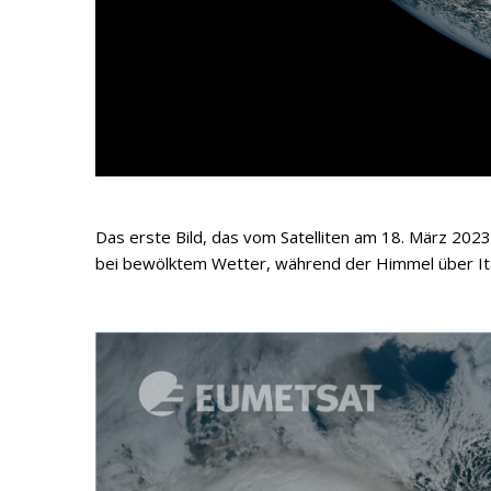
Das erste Bild, das vom Satelliten am 18. März 20
bei bewölktem Wetter, während der Himmel über Ital