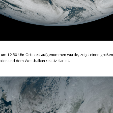
23 um 12:50 Uhr Ortszeit aufgenommen wurde, zeigt einen große
ien und dem Westbalkan relativ klar ist.