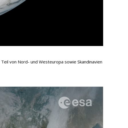
n Teil von Nord- und Westeuropa sowie Skandinavien