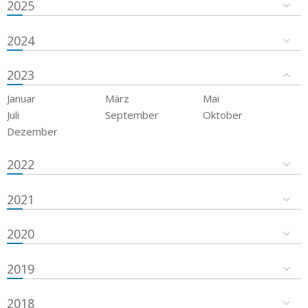
2025
2024
2023
Januar
März
Mai
Juli
September
Oktober
Dezember
2022
2021
2020
2019
2018