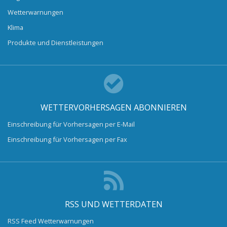
Wetterwarnungen
Klima
Produkte und Dienstleistungen
WETTERVORHERSAGEN ABONNIEREN
Einschreibung für Vorhersagen per E-Mail
Einschreibung für Vorhersagen per Fax
RSS UND WETTERDATEN
RSS Feed Wetterwarnungen