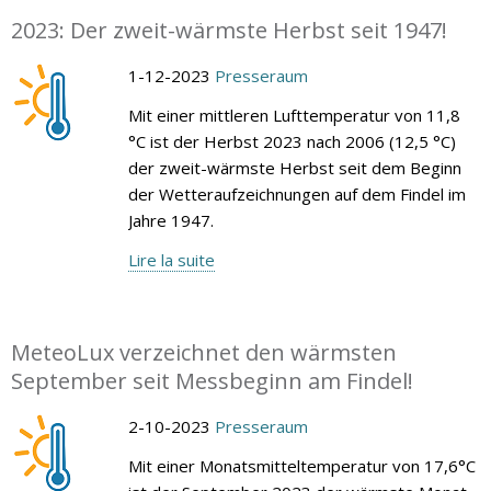
2023: Der zweit-wärmste Herbst seit 1947!
1-12-2023
Presseraum
Mit einer mittleren Lufttemperatur von 11,8
°C ist der Herbst 2023 nach 2006 (12,5 °C)
der zweit-wärmste Herbst seit dem Beginn
der Wetteraufzeichnungen auf dem Findel im
Jahre 1947.
Lire la suite
MeteoLux verzeichnet den wärmsten
September seit Messbeginn am Findel!
2-10-2023
Presseraum
Mit einer Monatsmitteltemperatur von 17,6°C