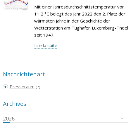
Mit einer Jahresdurchschnittstemperatur von
11,2 °C belegt das Jahr 2022 den 2. Platz der
wärmsten Jahre in der Geschichte der
Wetterstation am Flughafen Luxemburg-Findel
seit 1947.
Lire la suite
Nachrichtenart
Presseraum
(7)
Archives
2026