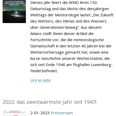
Dieses Jahr feiert die WMO ihren 150.
Geburtstag und das Motto des diesjährigen
Welttags der Meteorologie lautet „Die Zukunft
des Wetters, des Klimas und des Wassers
über Generationen hinweg“. Aus diesem
Anlass stellt Ihnen dieser Artikel die
Fortschritte vor, die die meteorologische
Gemeinschaft in den letzten 40 Jahren bei der
Wettervorhersage gemacht hat, sowie eine
kurze Geschichte unserer Wetterstation, die
sich seit Ende 1946 am Flughafen Luxemburg-
Findel befindet.
Lire la suite
2022: das zweitwärmste Jahr seit 1947!
2-01-2023
Presseraum