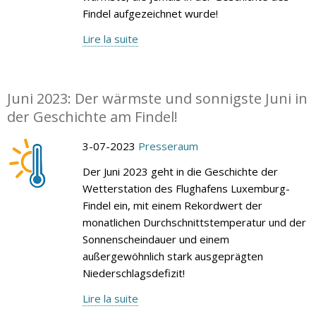
Findel aufgezeichnet wurde!
Lire la suite
Juni 2023: Der wärmste und sonnigste Juni in
der Geschichte am Findel!
3-07-2023
Presseraum
Der Juni 2023 geht in die Geschichte der
Wetterstation des Flughafens Luxemburg-
Findel ein, mit einem Rekordwert der
monatlichen Durchschnittstemperatur und der
Sonnenscheindauer und einem
außergewöhnlich stark ausgeprägten
Niederschlagsdefizit!
Lire la suite