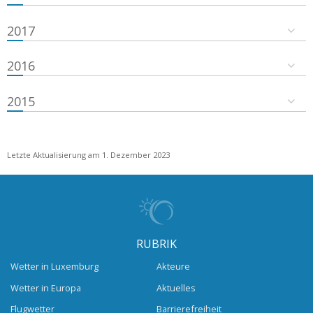
2017
2016
2015
Letzte Aktualisierung am 1. Dezember 2023
RUBRIK
Wetter in Luxemburg
Akteure
Wetter in Europa
Aktuelles
Flugwetter
Barrierefreiheit