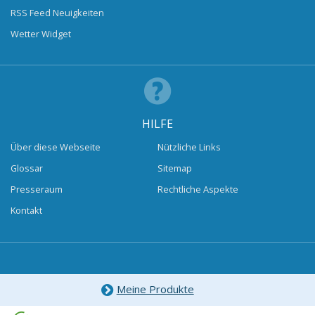
RSS Feed Neuigkeiten
Wetter Widget
HILFE
Über diese Webseite
Nützliche Links
Glossar
Sitemap
Presseraum
Rechtliche Aspekte
Kontakt
Meine Produkte