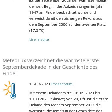
ist der September 2023 der wärmste Monat,
der seit Beginn der Aufzeichnungen im Jahr
1947 am Findel beobachtet wurde und
verweist damit den bisherigen Rekord aus
dem September 2006 auf den zweiten Platz
(17,5 °C).
Lire la suite
MeteoLux verzeichnet die wärmste erste
Septemberdekade in der Geschichte des
Findel!
13-09-2023
Presseraum
Mit einem Dekadenmittel (01.09.2023 bis
10.09.2023 inklusive) von 20,3 °C ist die erste
Dekade des Monats September 2023 die
wärmste, die jemals in der Geschichte des