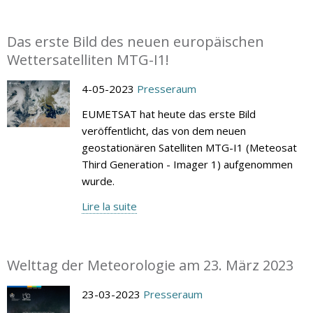
Das erste Bild des neuen europäischen
Wettersatelliten MTG-I1!
4-05-2023
Presseraum
EUMETSAT hat heute das erste Bild
veröffentlicht, das von dem neuen
geostationären Satelliten MTG-I1 (Meteosat
Third Generation - Imager 1) aufgenommen
wurde.
Lire la suite
Welttag der Meteorologie am 23. März 2023
23-03-2023
Presseraum