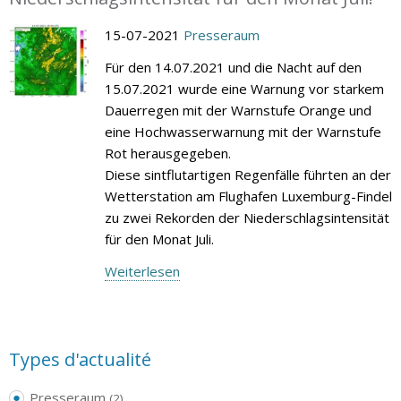
15-07-2021
Presseraum
Für den 14.07.2021 und die Nacht auf den
15.07.2021 wurde eine Warnung vor starkem
Dauerregen mit der Warnstufe Orange und
eine Hochwasserwarnung mit der Warnstufe
Rot herausgegeben.
Diese sintflutartigen Regenfälle führten an der
Wetterstation am Flughafen Luxemburg-Findel
zu zwei Rekorden der Niederschlagsintensität
für den Monat Juli.
Weiterlesen
Types d'actualité
Presseraum
(2)