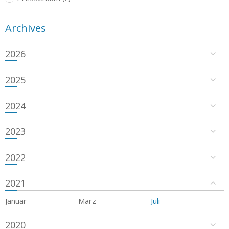
Archives
2026
2025
2024
2023
2022
2021
Januar
März
Juli
2020