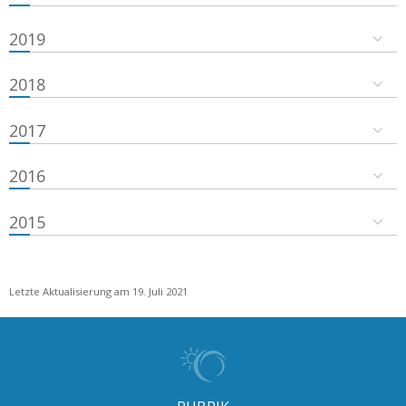
2019
2018
2017
2016
2015
Letzte Aktualisierung am 19. Juli 2021