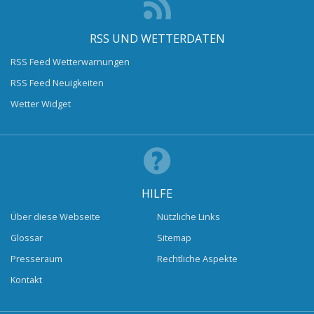
RSS UND WETTERDATEN
RSS Feed Wetterwarnungen
RSS Feed Neuigkeiten
Wetter Widget
HILFE
Über diese Webseite
Nützliche Links
Glossar
Sitemap
Presseraum
Rechtliche Aspekte
Kontakt