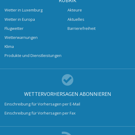
RUBRIK
Wetter in Luxemburg
Akteure
Wetter in Europa
Aktuelles
Flugwetter
Barrierefreiheit
Wetterwarnungen
Klima
Produkte und Dienstleistungen
WETTERVORHERSAGEN ABONNIEREN
Einschreibung für Vorhersagen per E-Mail
Einschreibung für Vorhersagen per Fax