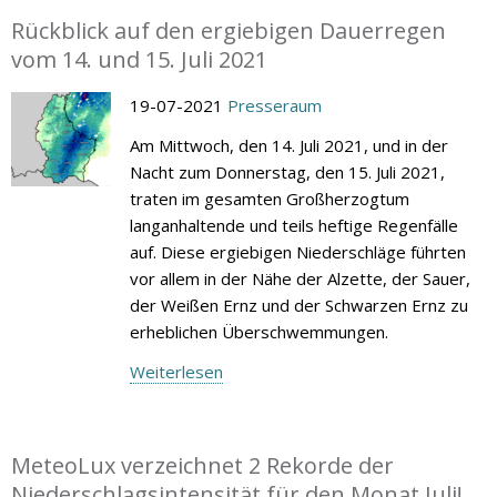
Rückblick auf den ergiebigen Dauerregen
vom 14. und 15. Juli 2021
19-07-2021
Presseraum
Am Mittwoch, den 14. Juli 2021, und in der
Nacht zum Donnerstag, den 15. Juli 2021,
traten im gesamten Großherzogtum
langanhaltende und teils heftige Regenfälle
auf. Diese ergiebigen Niederschläge führten
vor allem in der Nähe der Alzette, der Sauer,
der Weißen Ernz und der Schwarzen Ernz zu
erheblichen Überschwemmungen.
Weiterlesen
MeteoLux verzeichnet 2 Rekorde der
Niederschlagsintensität für den Monat Juli!