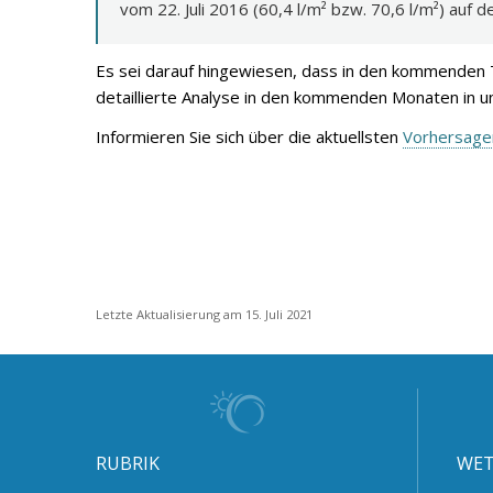
vom 22. Juli 2016 (60,4 l/m² bzw. 70,6 l/m²) auf
Es sei darauf hingewiesen, dass in den kommenden T
detaillierte Analyse in den kommenden Monaten in un
Informieren Sie sich über die aktuellsten
Vorhersage
Letzte Aktualisierung am 15. Juli 2021
RUBRIK
WET