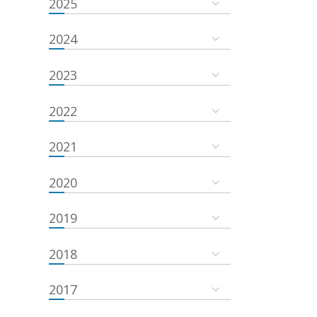
2025
2024
2023
2022
2021
2020
2019
2018
2017