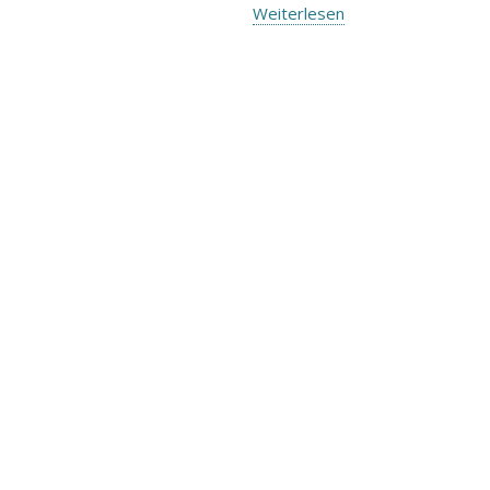
Weiterlesen