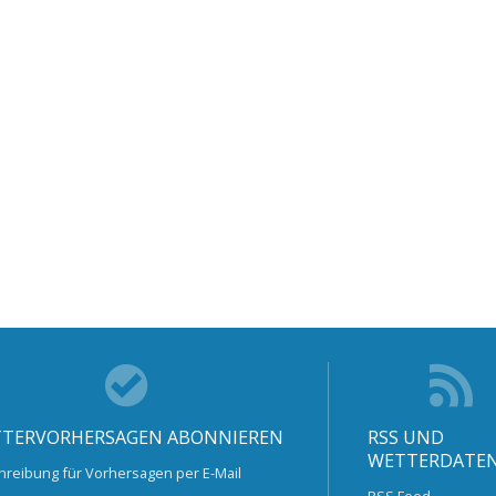
TERVORHERSAGEN ABONNIEREN
RSS UND
WETTERDATE
hreibung für Vorhersagen per E-Mail