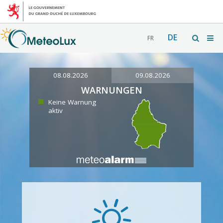
DE
FR
08.08.2026
09.08.2026
WARNUNGEN
Keine Warnung
aktiv