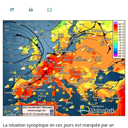
La situation synoptique en ces jours est marquée par un