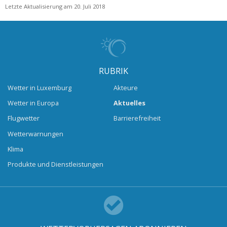
Letzte Aktualisierung am 20. Juli 2018
RUBRIK
Wetter in Luxemburg
Akteure
Wetter in Europa
Aktuelles
Flugwetter
Barrierefreiheit
Wetterwarnungen
Klima
Produkte und Dienstleistungen