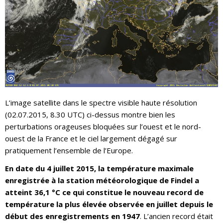
L’image satellite dans le spectre visible haute résolution
(02.07.2015, 8.30 UTC) ci-dessus montre bien les
perturbations orageuses bloquées sur l’ouest et le nord-
ouest de la France et le ciel largement dégagé sur
pratiquement l’ensemble de l’Europe.
En date du 4 juillet 2015, la température maximale
enregistrée à la station météorologique de Findel a
atteint 36,1 °C ce qui constitue le nouveau record de
température la plus élevée observée en juillet depuis le
début des enregistrements en 1947
. L’ancien record était