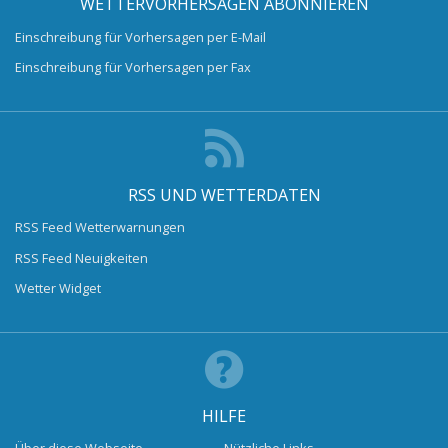
WETTERVORHERSAGEN ABONNIEREN
Einschreibung für Vorhersagen per E-Mail
Einschreibung für Vorhersagen per Fax
RSS UND WETTERDATEN
RSS Feed Wetterwarnungen
RSS Feed Neuigkeiten
Wetter Widget
HILFE