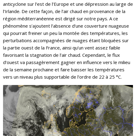
anticyclone sur l’est de l’Europe et une dépression au large de
l’Irlande. De cette façon, de l’air chaud en provenance de la
région méditerranéenne est dirigé sur notre pays. A ce
phénomène s’ajoutent l’absence d’une couverture nuageuse
qui pourrait freiner un peu la montée des températures, les
perturbations accompagnées de nuages étant bloquées sur
la partie ouest de la France, ainsi qu’un vent assez faible
favorisant la stagnation de l’air chaud. Cependant, le flux
d’ouest va passagèrement gagner en influence vers le milieu
de la semaine prochaine et faire baisser les températures
vers un niveau plus supportable de l’ordre de 22 à 25 °C.