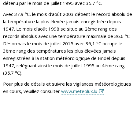
détenu par le mois de juillet 1995 avec 35.7 °C.
Avec 37.9 °C, le mois d’août 2003 détient le record absolu de
la température la plus élevée jamais enregistrée depuis
1947. Le mois d’août 1998 se situe au 2ème rang des
records absolus avec une température maximale de 36.6 °C.
Désormais le mois de juillet 2015 avec 36,1 °C occupe le
3ème rang des températures les plus élevées jamais
enregistrées à la station météorologique de Findel depuis
1947, reléguant ainsi le mois de juillet 1995 au 4ème rang
(35.7 °C).
Pour plus de détails et suivre les vigilances météorologiques
en cours, veuillez consulter
www.meteolux.lu