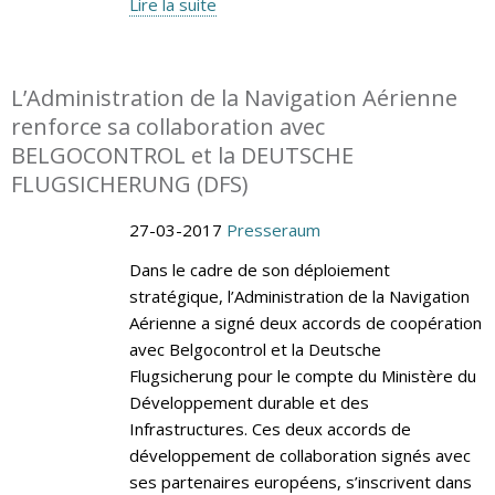
Lire la suite
L’Administration de la Navigation Aérienne
renforce sa collaboration avec
BELGOCONTROL et la DEUTSCHE
FLUGSICHERUNG (DFS)
27-03-2017
Presseraum
Dans le cadre de son déploiement
stratégique, l’Administration de la Navigation
Aérienne a signé deux accords de coopération
avec Belgocontrol et la Deutsche
Flugsicherung pour le compte du Ministère du
Développement durable et des
Infrastructures. Ces deux accords de
développement de collaboration signés avec
ses partenaires européens, s’inscrivent dans