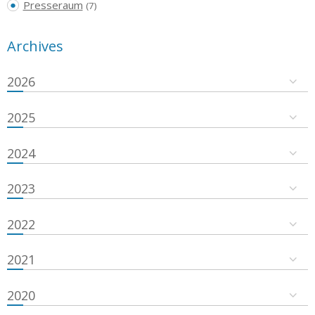
Presseraum
(7)
Archives
2026
2025
2024
2023
2022
2021
2020