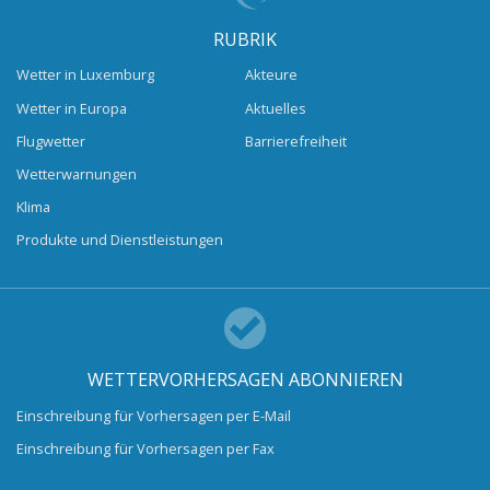
RUBRIK
Wetter in Luxemburg
Akteure
Wetter in Europa
Aktuelles
Flugwetter
Barrierefreiheit
Wetterwarnungen
Klima
Produkte und Dienstleistungen
WETTERVORHERSAGEN ABONNIEREN
Einschreibung für Vorhersagen per E-Mail
Einschreibung für Vorhersagen per Fax