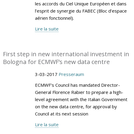
les accords du Ciel Unique Européen et dans
l’esprit de synergie du FABEC (Bloc d’espace
aérien fonctionnel).
Lire la suite
First step in new international investment in
Bologna for ECMWF’s new data centre
3-03-2017
Presseraum
ECMWF’s Council has mandated Director-
General Florence Rabier to prepare a high-
level agreement with the Italian Government
on the new data centre, for approval by
Council at its next session
Lire la suite