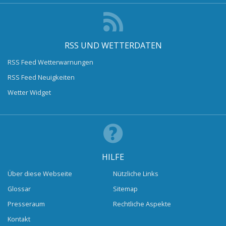
RSS UND WETTERDATEN
RSS Feed Wetterwarnungen
RSS Feed Neuigkeiten
Wetter Widget
HILFE
Über diese Webseite
Nützliche Links
Glossar
Sitemap
Presseraum
Rechtliche Aspekte
Kontakt