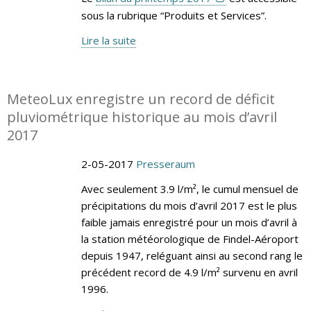
sous la rubrique “Produits et Services”.
Lire la suite
MeteoLux enregistre un record de déficit
pluviométrique historique au mois d’avril
2017
2-05-2017
Presseraum
Avec seulement 3.9 l/m², le cumul mensuel de
précipitations du mois d’avril 2017 est le plus
faible jamais enregistré pour un mois d’avril à
la station météorologique de Findel-Aéroport
depuis 1947, reléguant ainsi au second rang le
précédent record de 4.9 l/m² survenu en avril
1996.