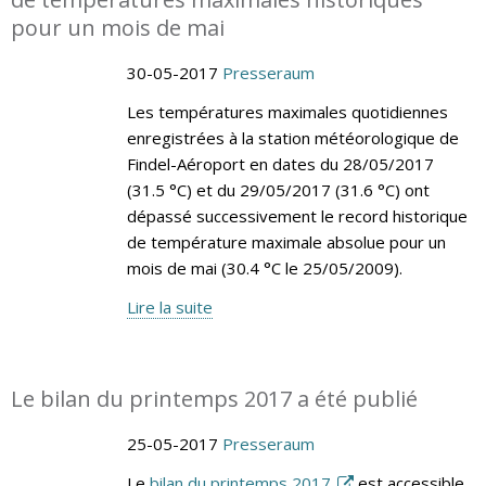
pour un mois de mai
30-05-2017
Presseraum
Les températures maximales quotidiennes
enregistrées à la station météorologique de
Findel-Aéroport en dates du 28/05/2017
(31.5 °C) et du 29/05/2017 (31.6 °C) ont
dépassé successivement le record historique
de température maximale absolue pour un
mois de mai (30.4 °C le 25/05/2009).
Lire la suite
Le bilan du printemps 2017 a été publié
25-05-2017
Presseraum
Le
bilan du printemps 2017
est accessible