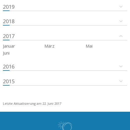
2019
2018
2017
Januar
März
Mai
Juni
2016
2015
Letzte Aktualisierung am 22. Juni 2017