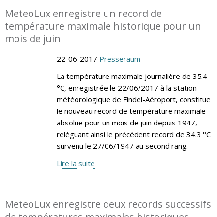
MeteoLux enregistre un record de
température maximale historique pour un
mois de juin
22-06-2017
Presseraum
La température maximale journalière de 35.4
°C, enregistrée le 22/06/2017 à la station
météorologique de Findel-Aéroport, constitue
le nouveau record de température maximale
absolue pour un mois de juin depuis 1947,
reléguant ainsi le précédent record de 34.3 °C
survenu le 27/06/1947 au second rang.
Lire la suite
MeteoLux enregistre deux records successifs
de températures maximales historiques