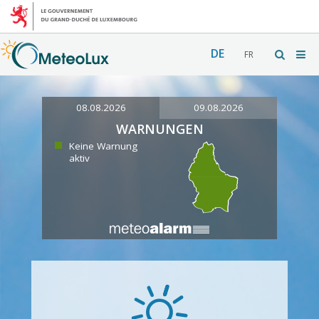
DE
FR
08.08.2026
09.08.2026
WARNUNGEN
Keine Warnung
aktiv