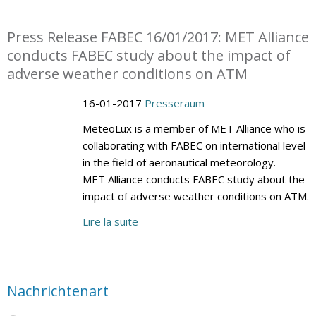
Press Release FABEC 16/01/2017: MET Alliance
conducts FABEC study about the impact of
adverse weather conditions on ATM
16-01-2017
Presseraum
MeteoLux is a member of MET Alliance who is
collaborating with FABEC on international level
in the field of aeronautical meteorology.
MET Alliance conducts FABEC study about the
impact of adverse weather conditions on ATM.
Lire la suite
Nachrichtenart