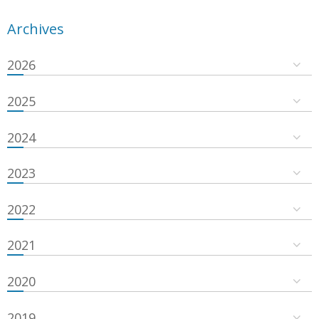
Archives
2026
2025
2024
2023
2022
2021
2020
2019