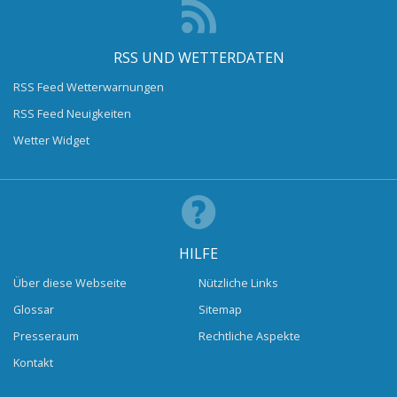
RSS UND WETTERDATEN
RSS Feed Wetterwarnungen
RSS Feed Neuigkeiten
Wetter Widget
HILFE
Über diese Webseite
Nützliche Links
Glossar
Sitemap
Presseraum
Rechtliche Aspekte
Kontakt