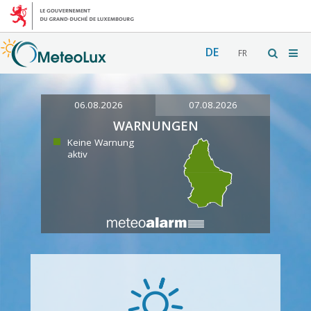
DE
FR
06.08.2026
07.08.2026
WARNUNGEN
Keine Warnung
aktiv