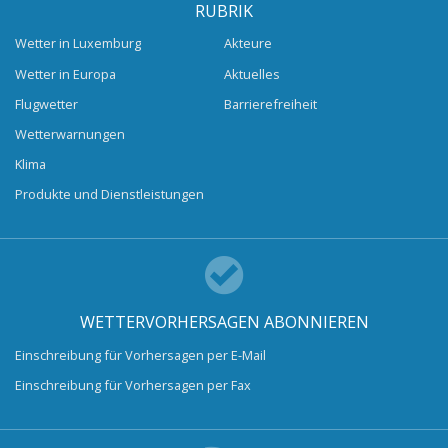
RUBRIK
Wetter in Luxemburg
Akteure
Wetter in Europa
Aktuelles
Flugwetter
Barrierefreiheit
Wetterwarnungen
Klima
Produkte und Dienstleistungen
WETTERVORHERSAGEN ABONNIEREN
Einschreibung für Vorhersagen per E-Mail
Einschreibung für Vorhersagen per Fax