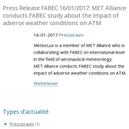
Press Release FABEC 16/01/2017: MET Alliance
conducts FABEC study about the impact of
adverse weather conditions on ATM
16-01-2017
Presseraum
MeteoLux is a member of MET Alliance who is
collaborating with FABEC on international level
in the field of aeronautical meteorology.
MET Alliance conducts FABEC study about the
impact of adverse weather conditions on ATM.
Weiterlesen
Types d'actualité
Presseraum
(1)