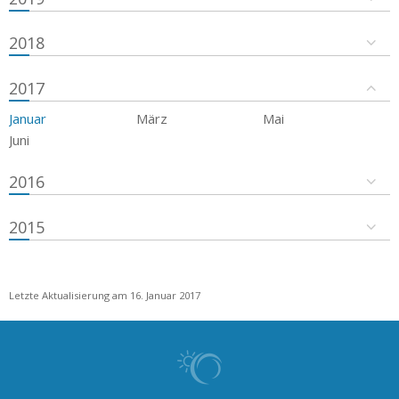
2018
2017
Januar
März
Mai
Juni
2016
2015
Letzte Aktualisierung am 16. Januar 2017