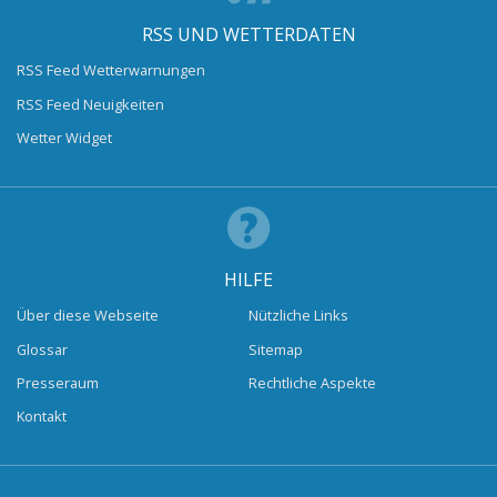
RSS UND WETTERDATEN
RSS Feed Wetterwarnungen
RSS Feed Neuigkeiten
Wetter Widget
HILFE
Über diese Webseite
Nützliche Links
Glossar
Sitemap
Presseraum
Rechtliche Aspekte
Kontakt