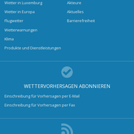
Wetter in Luxemburg
Akteure
Wetter in Europa
Aktuelles
Flugwetter
Barrierefreiheit
Wetterwarnungen
Klima
Produkte und Dienstleistungen
WETTERVORHERSAGEN ABONNIEREN
Einschreibung für Vorhersagen per E-Mail
Einschreibung für Vorhersagen per Fax