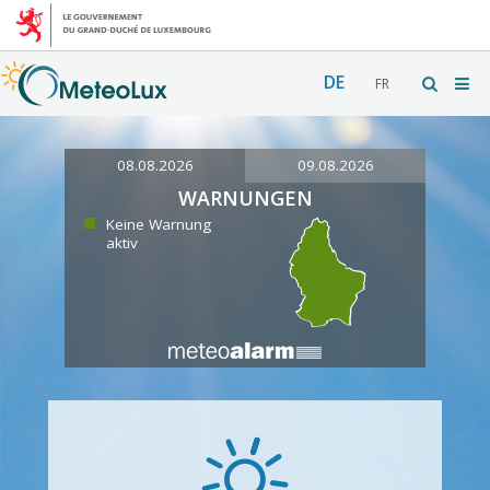
DE
FR
08.08.2026
09.08.2026
WARNUNGEN
Keine Warnung
aktiv