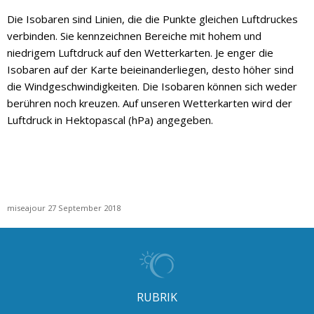
Die Isobaren sind Linien, die die Punkte gleichen Luftdruckes
verbinden. Sie kennzeichnen Bereiche mit hohem und
niedrigem Luftdruck auf den Wetterkarten. Je enger die
Isobaren auf der Karte beieinanderliegen, desto höher sind
die Windgeschwindigkeiten. Die Isobaren können sich weder
berühren noch kreuzen. Auf unseren Wetterkarten wird der
Luftdruck in Hektopascal (hPa) angegeben.
miseajour 27 September 2018
RUBRIK