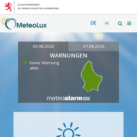
DE
FR
06.08.2026
07.08.2026
WARNUNGEN
Keine Warnung
aktiv