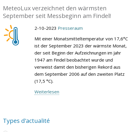
MeteoLux verzeichnet den wärmsten
September seit Messbeginn am Findel!
2-10-2023
Presseraum
Mit einer Monatsmitteltemperatur von 17,6°C
ist der September 2023 der wärmste Monat,
der seit Beginn der Aufzeichnungen im Jahr
1947 am Findel beobachtet wurde und
verweist damit den bisherigen Rekord aus
dem September 2006 auf den zweiten Platz
(17,5 °C).
Weiterlesen
Types d'actualité