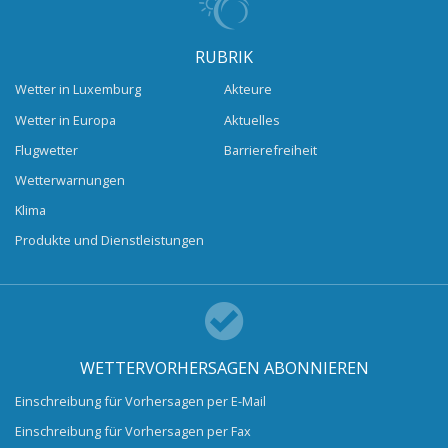
RUBRIK
Wetter in Luxemburg
Akteure
Wetter in Europa
Aktuelles
Flugwetter
Barrierefreiheit
Wetterwarnungen
Klima
Produkte und Dienstleistungen
WETTERVORHERSAGEN ABONNIEREN
Einschreibung für Vorhersagen per E-Mail
Einschreibung für Vorhersagen per Fax