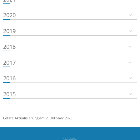
2020
2019
2018
2017
2016
2015
Letzte Aktualisierung am 2. Oktober 2023