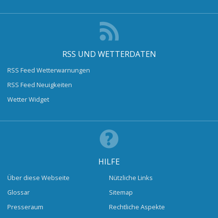
RSS UND WETTERDATEN
RSS Feed Wetterwarnungen
RSS Feed Neuigkeiten
Wetter Widget
HILFE
Über diese Webseite
Nützliche Links
Glossar
Sitemap
Presseraum
Rechtliche Aspekte