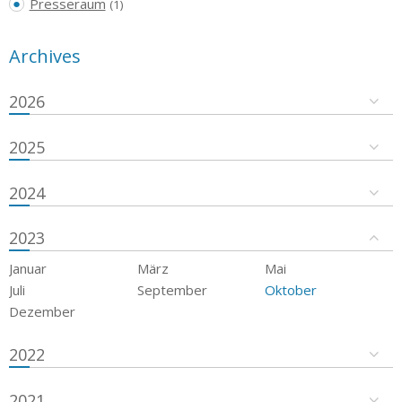
Presseraum
(1)
Archives
2026
2025
2024
2023
Januar
März
Mai
Juli
September
Oktober
Dezember
2022
2021