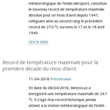
météorologique de Findel-Aéroport, constitue
le nouveau record de température maximale
absolue pour un mois d’avril depuis 1947,
reléguant ainsi au second rang le précédent
record de 27.0 °C survenu le 17 et le 18 avril
1949.
Lire la suite
Record de température maximale pour la
première décade du mois d’avril
11-04-2018
Presseraum
En date du 08/04/2018, MeteoLux a
enregistré une température maximale de 24.1
°C. Il s’agit d’un record historique jamais
atteint à la station météorologique de Findel-