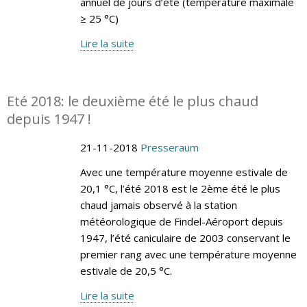
annuel de jours d’été (température maximale
≥ 25 °C)
Lire la suite
Eté 2018: le deuxième été le plus chaud
depuis 1947 !
21-11-2018
Presseraum
Avec une température moyenne estivale de
20,1 °C, l’été 2018 est le 2ème été le plus
chaud jamais observé à la station
météorologique de Findel-Aéroport depuis
1947, l’été caniculaire de 2003 conservant le
premier rang avec une température moyenne
estivale de 20,5 °C.
Lire la suite