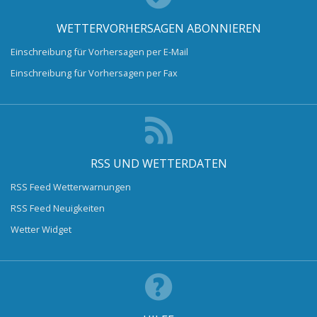
WETTERVORHERSAGEN ABONNIEREN
Einschreibung für Vorhersagen per E-Mail
Einschreibung für Vorhersagen per Fax
RSS UND WETTERDATEN
RSS Feed Wetterwarnungen
RSS Feed Neuigkeiten
Wetter Widget