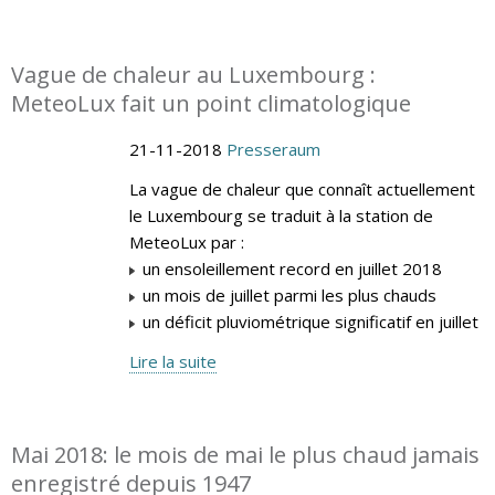
Vague de chaleur au Luxembourg :
MeteoLux fait un point climatologique
21-11-2018
Presseraum
La vague de chaleur que connaît actuellement
le Luxembourg se traduit à la station de
MeteoLux par :
un ensoleillement record en juillet 2018
un mois de juillet parmi les plus chauds
un déficit pluviométrique significatif en juillet
Lire la suite
Mai 2018: le mois de mai le plus chaud jamais
enregistré depuis 1947