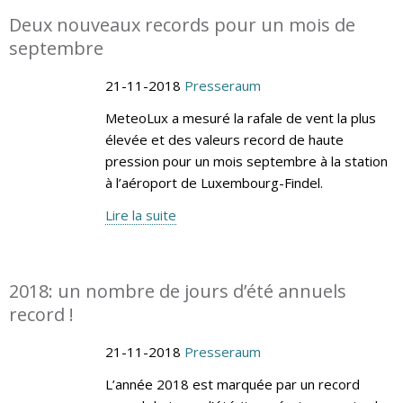
Deux nouveaux records pour un mois de
septembre
21-11-2018
Presseraum
MeteoLux a mesuré la rafale de vent la plus
élevée et des valeurs record de haute
pression pour un mois septembre à la station
à l’aéroport de Luxembourg-Findel.
Lire la suite
2018: un nombre de jours d’été annuels
record !
21-11-2018
Presseraum
L’année 2018 est marquée par un record