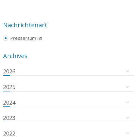
Nachrichtenart
Presseraum
(8)
Archives
2026
2025
2024
2023
2022