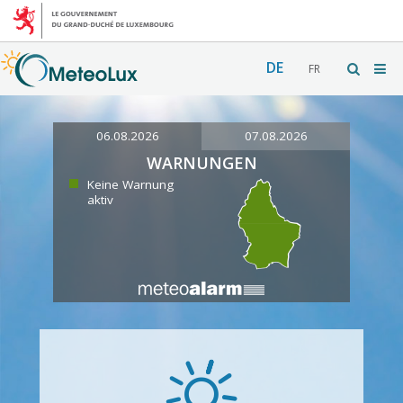
DE
FR
06.08.2026
07.08.2026
WARNUNGEN
Keine Warnung
aktiv