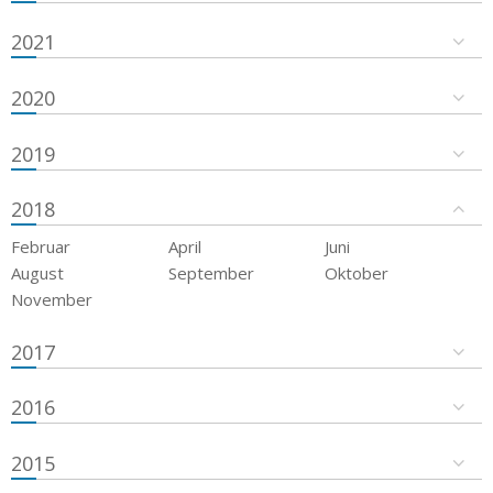
2021
2020
2019
2018
Februar
April
Juni
August
September
Oktober
November
2017
2016
2015