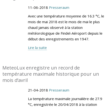
11-06-2018
Presseraum
Avec une température moyenne de 16.3 °C, le
mois de mai 2018 est le mois de mai le plus
chaud jamais observé à la station
météorologique de Findel-Aéroport depuis le
début des enregistrements en 1947.
Lire la suite
MeteoLux enregistre un record de
température maximale historique pour un
mois d’avril
21-04-2018
Presseraum
La température maximale journalière de 27.9
°C, enregistrée le 20/04/2018 à la station