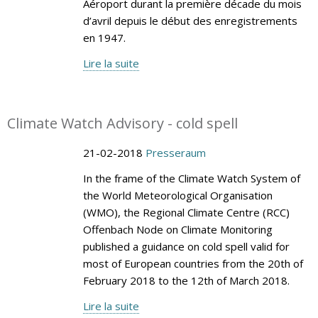
Aéroport durant la première décade du mois
d’avril depuis le début des enregistrements
en 1947.
Lire la suite
Climate Watch Advisory - cold spell
21-02-2018
Presseraum
In the frame of the Climate Watch System of
the World Meteorological Organisation
(WMO), the Regional Climate Centre (RCC)
Offenbach Node on Climate Monitoring
published a guidance on cold spell valid for
most of European countries from the 20th of
February 2018 to the 12th of March 2018.
Lire la suite