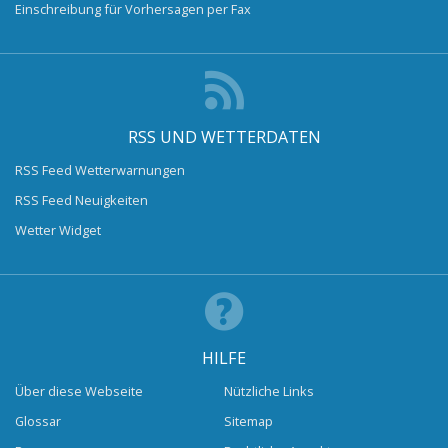
Einschreibung für Vorhersagen per Fax
RSS UND WETTERDATEN
RSS Feed Wetterwarnungen
RSS Feed Neuigkeiten
Wetter Widget
HILFE
Über diese Webseite
Nützliche Links
Glossar
Sitemap