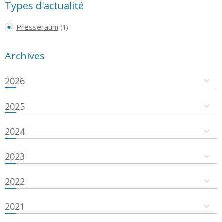
Types d'actualité
Presseraum
(1)
Archives
2026
2025
2024
2023
2022
2021