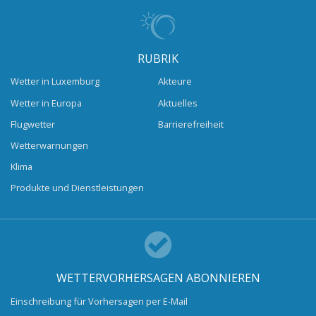
RUBRIK
Wetter in Luxemburg
Akteure
Wetter in Europa
Aktuelles
Flugwetter
Barrierefreiheit
Wetterwarnungen
Klima
Produkte und Dienstleistungen
WETTERVORHERSAGEN ABONNIEREN
Einschreibung für Vorhersagen per E-Mail