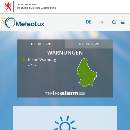
DE
FR
06.08.2026
07.08.2026
WARNUNGEN
Keine Warnung
aktiv