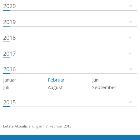
2020
2019
2018
2017
2016
Januar
Februar
Juni
Juli
August
September
2015
Letzte Aktualisierung am 7. Februar 2016