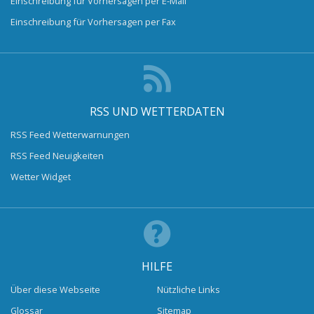
Einschreibung für Vorhersagen per E-Mail
Einschreibung für Vorhersagen per Fax
RSS UND WETTERDATEN
RSS Feed Wetterwarnungen
RSS Feed Neuigkeiten
Wetter Widget
HILFE
Über diese Webseite
Nützliche Links
Glossar
Sitemap