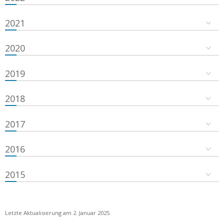
2021
2020
2019
2018
2017
2016
2015
Letzte Aktualisierung am 2. Januar 2025