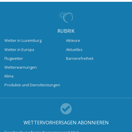
RUBRIK
Wetter in Luxemburg
Akteure
Wetter in Europa
Aktuelles
Flugwetter
Barrierefreiheit
Wetterwarnungen
Klima
Produkte und Dienstleistungen
WETTERVORHERSAGEN ABONNIEREN