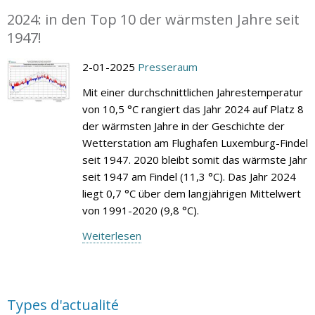
2024: in den Top 10 der wärmsten Jahre seit
1947!
2-01-2025
Presseraum
Mit einer durchschnittlichen Jahrestemperatur
von 10,5 °C rangiert das Jahr 2024 auf Platz 8
der wärmsten Jahre in der Geschichte der
Wetterstation am Flughafen Luxemburg-Findel
seit 1947. 2020 bleibt somit das wärmste Jahr
seit 1947 am Findel (11,3 °C). Das Jahr 2024
liegt 0,7 °C über dem langjährigen Mittelwert
von 1991-2020 (9,8 °C).
Weiterlesen
Types d'actualité