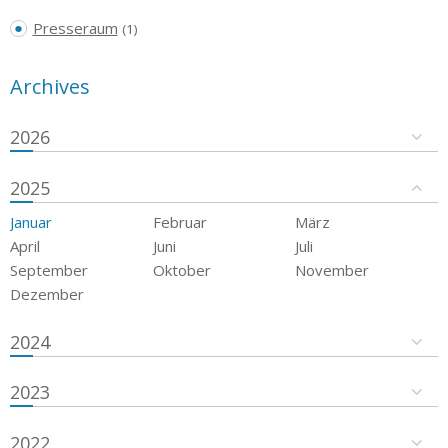
Presseraum
(1)
Archives
2026
2025
Januar
Februar
März
April
Juni
Juli
September
Oktober
November
Dezember
2024
2023
2022