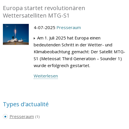
Europa startet revolutionären
Wettersatelliten MTG-S1
4-07-2025
Presseraum
Am 1. Juli 2025 hat Europa einen
bedeutenden Schritt in der Wetter- und
Klimabeobachtung gemacht: Der Satellit MTG-
S1 (Meteosat Third Generation – Sounder 1)
wurde erfolgreich gestartet.
Weiterlesen
Types d'actualité
Presseraum
(1)