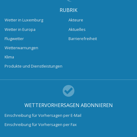
RUBRIK
Wetter in Luxemburg
Akteure
Wetter in Europa
Aktuelles
Flugwetter
Barrierefreiheit
Wetterwarnungen
Klima
Produkte und Dienstleistungen
WETTERVORHERSAGEN ABONNIEREN
Einschreibung für Vorhersagen per E-Mail
Einschreibung für Vorhersagen per Fax