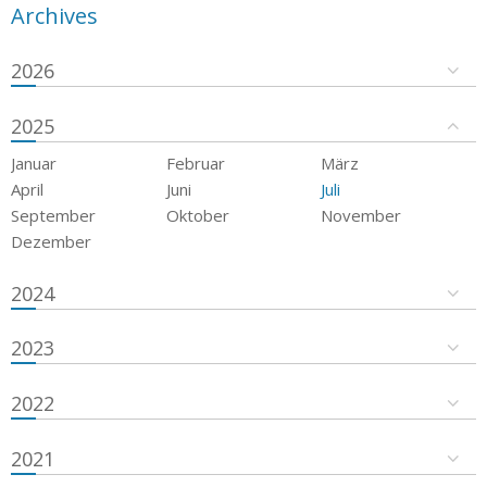
Archives
2026
2025
Januar
Februar
März
April
Juni
Juli
September
Oktober
November
Dezember
2024
2023
2022
2021