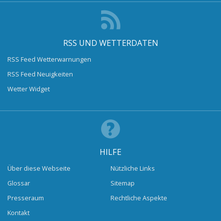
RSS UND WETTERDATEN
RSS Feed Wetterwarnungen
RSS Feed Neuigkeiten
Wetter Widget
HILFE
Über diese Webseite
Nützliche Links
Glossar
Sitemap
Presseraum
Rechtliche Aspekte
Kontakt