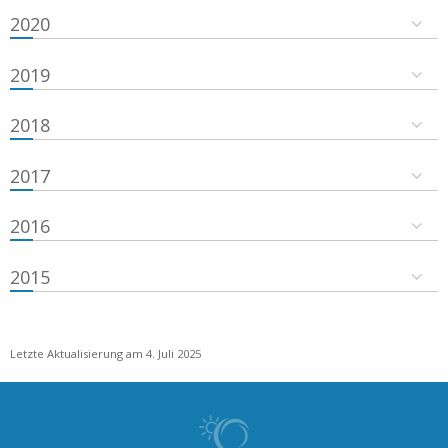
2020
2019
2018
2017
2016
2015
Letzte Aktualisierung am 4. Juli 2025