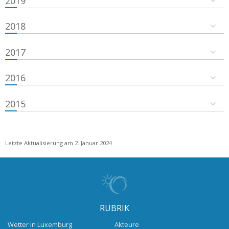
2019
2018
2017
2016
2015
Letzte Aktualisierung am 2. Januar 2024
RUBRIK
Wetter in Luxemburg
Akteure