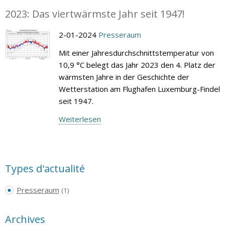
2023: Das viertwärmste Jahr seit 1947!
2-01-2024
Presseraum
Mit einer Jahresdurchschnittstemperatur von
10,9 °C belegt das Jahr 2023 den 4. Platz der
wärmsten Jahre in der Geschichte der
Wetterstation am Flughafen Luxemburg-Findel
seit 1947.
Weiterlesen
Types d'actualité
Presseraum
(1)
Archives