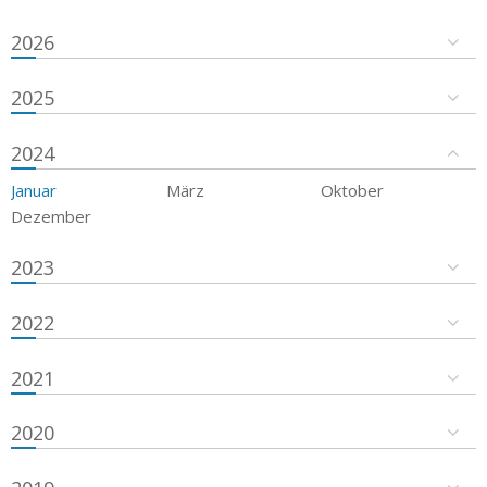
2026
2025
2024
Januar
März
Oktober
Dezember
2023
2022
2021
2020