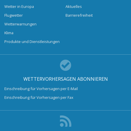
Wetter in Europa
Aktuelles
Flugwetter
Barrierefreiheit
Wetterwarnungen
Klima
Produkte und Dienstleistungen
WETTERVORHERSAGEN ABONNIEREN
Einschreibung für Vorhersagen per E-Mail
Einschreibung für Vorhersagen per Fax