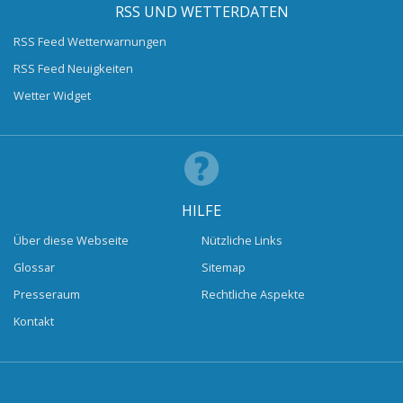
RSS UND WETTERDATEN
RSS Feed Wetterwarnungen
RSS Feed Neuigkeiten
Wetter Widget
HILFE
Über diese Webseite
Nützliche Links
Glossar
Sitemap
Presseraum
Rechtliche Aspekte
Kontakt