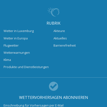
RUBRIK
Wetter in Luxemburg
Akteure
Wetter in Europa
Aktuelles
Flugwetter
Barrierefreiheit
Wetterwarnungen
Klima
Produkte und Dienstleistungen
WETTERVORHERSAGEN ABONNIEREN
Einschreibung für Vorhersagen per E-Mail