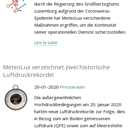
durch die Regierung des Großherzogtums
Luxemburg aufgrund der Coronavirus-
Epidemie hat MeteoLux verschiedene
Maßnahmen ergriffen, um die Kontinuität
seiner operationellen Dienste sicherzustellen.
Lire la suite
MeteoLux verzeichnet zwei historische
Luftdruckrekorde!
20-01-2020
Presseraum
Die außergewöhnlichen
Hochdruckbedingungen am 20. Januar 2020
hatten neue Luftdruckrekorde zur Folge, dies
in Bezug zum am Boden gemessenen
Luftdruck (QFE) sowie zum auf Meereshöhe