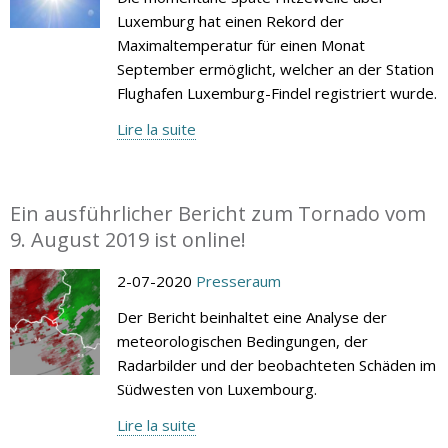
Luxemburg hat einen Rekord der
Maximaltemperatur für einen Monat
September ermöglicht, welcher an der Station
Flughafen Luxemburg-Findel registriert wurde.
Lire la suite
Ein ausführlicher Bericht zum Tornado vom
9. August 2019 ist online!
2-07-2020
Presseraum
Der Bericht beinhaltet eine Analyse der
meteorologischen Bedingungen, der
Radarbilder und der beobachteten Schäden im
Südwesten von Luxembourg.
Lire la suite