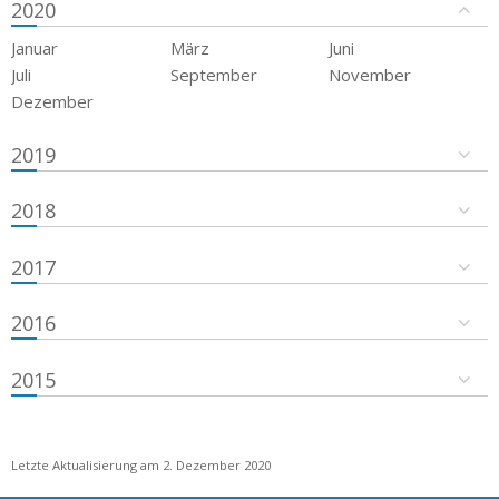
2020
Januar
März
Juni
Juli
September
November
Dezember
2019
2018
2017
2016
2015
Letzte Aktualisierung am 2. Dezember 2020