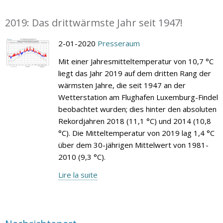
2019: Das drittwärmste Jahr seit 1947!
2-01-2020
Presseraum
Mit einer Jahresmitteltemperatur von 10,7 °C
liegt das Jahr 2019 auf dem dritten Rang der
wärmsten Jahre, die seit 1947 an der
Wetterstation am Flughafen Luxemburg-Findel
beobachtet wurden; dies hinter den absoluten
Rekordjahren 2018 (11,1 °C) und 2014 (10,8
°C). Die Mitteltemperatur von 2019 lag 1,4 °C
über dem 30-jährigen Mittelwert von 1981-
2010 (9,3 °C).
Lire la suite