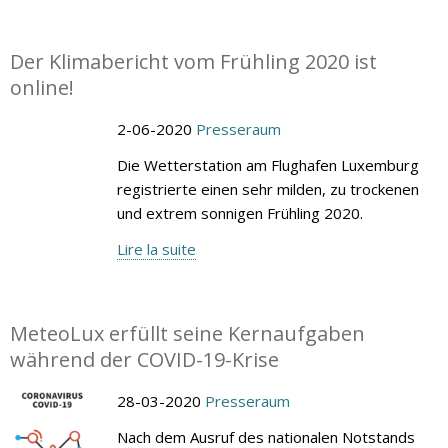
Der Klimabericht vom Frühling 2020 ist
online!
2-06-2020
Presseraum
Die Wetterstation am Flughafen Luxemburg
registrierte einen sehr milden, zu trockenen
und extrem sonnigen Frühling 2020.
Lire la suite
MeteoLux erfüllt seine Kernaufgaben
während der COVID-19-Krise
28-03-2020
Presseraum
Nach dem Ausruf des nationalen Notstands