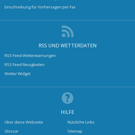
Einschreibung für Vorhersagen per Fax
RSS UND WETTERDATEN
RSS Feed Wetterwarnungen
RSS Feed Neuigkeiten
Wetter Widget
HILFE
Über diese Webseite
Nützliche Links
Glossar
Sitemap