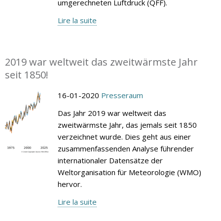
umgerechneten Luftdruck (QFF).
Lire la suite
2019 war weltweit das zweitwärmste Jahr
seit 1850!
16-01-2020
Presseraum
Das Jahr 2019 war weltweit das
zweitwärmste Jahr, das jemals seit 1850
verzeichnet wurde. Dies geht aus einer
zusammenfassenden Analyse führender
internationaler Datensätze der
Weltorganisation für Meteorologie (WMO)
hervor.
Lire la suite