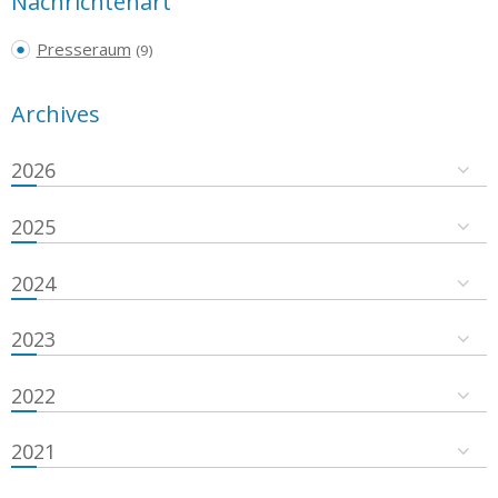
Nachrichtenart
Presseraum
(9)
Archives
2026
2025
2024
2023
2022
2021