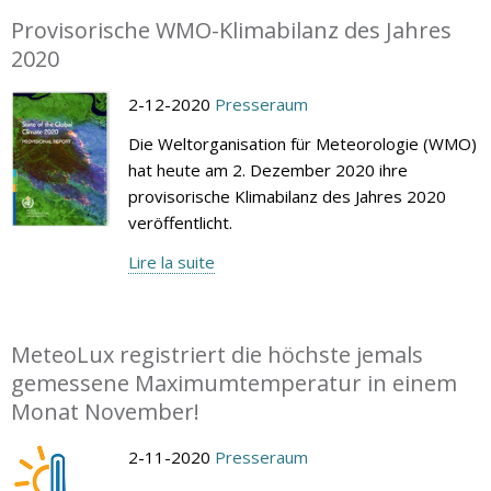
Provisorische WMO-Klimabilanz des Jahres
2020
2-12-2020
Presseraum
Die Weltorganisation für Meteorologie (WMO)
hat heute am 2. Dezember 2020 ihre
provisorische Klimabilanz des Jahres 2020
veröffentlicht.
Lire la suite
MeteoLux registriert die höchste jemals
gemessene Maximumtemperatur in einem
Monat November!
2-11-2020
Presseraum