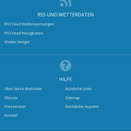
RSS UND WETTERDATEN
RSS Feed Wetterwarnungen
RSS Feed Neuigkeiten
Wetter Widget
HILFE
Über diese Webseite
Nützliche Links
Glossar
Sitemap
Presseraum
Rechtliche Aspekte
Kontakt