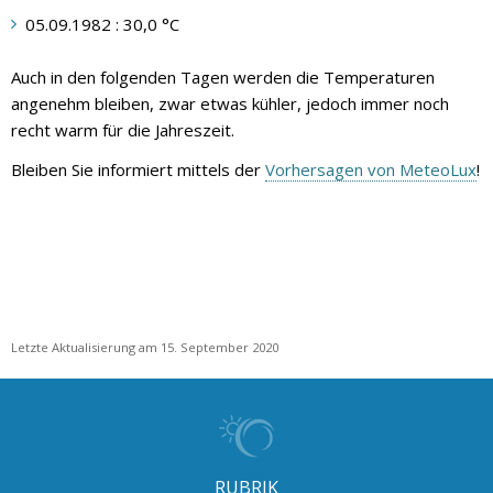
05.09.1982 : 30,0 °C
Auch in den folgenden Tagen werden die Temperaturen
angenehm bleiben, zwar etwas kühler, jedoch immer noch
recht warm für die Jahreszeit.
Bleiben Sie informiert mittels der
Vorhersagen von MeteoLux
!
Letzte Aktualisierung am 15. September 2020
RUBRIK