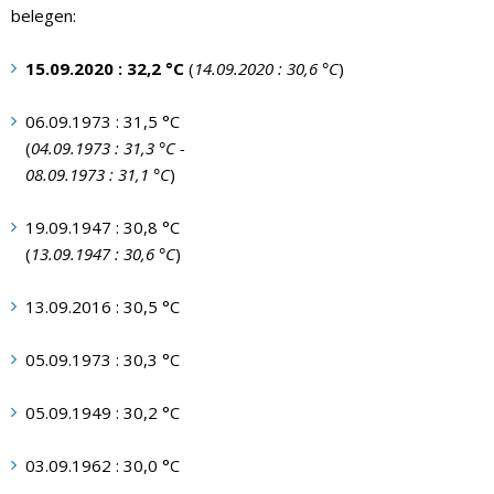
belegen:
15.09.2020 : 32,2 °C
(
14.09.2020 : 30,6 °C
)
06.09.1973 : 31,5 °C
(
04.09.1973 : 31,3 °C -
08.09.1973 : 31,1 °C
)
19.09.1947 : 30,8 °C
(
13.09.1947 : 30,6 °C
)
13.09.2016 : 30,5 °C
05.09.1973 : 30,3 °C
05.09.1949 : 30,2 °C
03.09.1962 : 30,0 °C