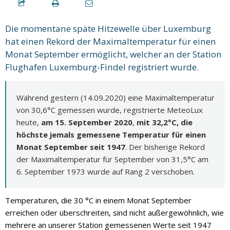
Die momentane späte
Hitzewelle
über Luxemburg
hat einen Rekord der Maximaltemperatur für einen
Monat September ermöglicht, welcher an der Station
Flughafen Luxemburg-Findel registriert wurde.
Während gestern (14.09.2020) eine Maximaltemperatur
von 30,6°C gemessen wurde, registrierte MeteoLux
heute,
am 15. September 2020
,
mit 32,2°C, die
höchste jemals gemessene Temperatur für einen
Monat September seit 1947
. Der bisherige Rekord
der Maximaltemperatur für September von 31,5°C am
6. September 1973 wurde auf Rang 2 verschoben.
Temperaturen, die 30 °C in einem Monat September
erreichen oder überschreiten, sind nicht außergewöhnlich, wie
mehrere an unserer Station gemessenen Werte seit 1947