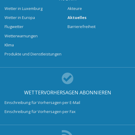
Wetter in Luxemburg
Akteure
Wetter in Europa
Aktuelles
Flugwetter
Barrierefreiheit
Wetterwarnungen
Klima
Produkte und Dienstleistungen
WETTERVORHERSAGEN ABONNIEREN
Einschreibung für Vorhersagen per E-Mail
Einschreibung für Vorhersagen per Fax