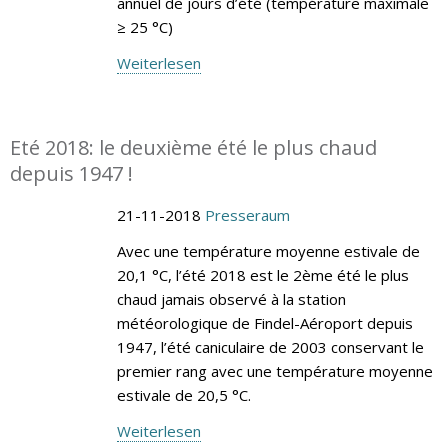
annuel de jours d’été (température maximale
≥ 25 °C)
Weiterlesen
Eté 2018: le deuxième été le plus chaud
depuis 1947 !
21-11-2018
Presseraum
Avec une température moyenne estivale de
20,1 °C, l’été 2018 est le 2ème été le plus
chaud jamais observé à la station
météorologique de Findel-Aéroport depuis
1947, l’été caniculaire de 2003 conservant le
premier rang avec une température moyenne
estivale de 20,5 °C.
Weiterlesen