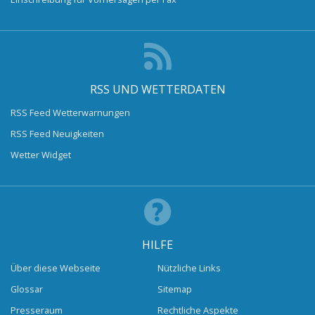
RSS UND WETTERDATEN
RSS Feed Wetterwarnungen
RSS Feed Neuigkeiten
Wetter Widget
HILFE
Über diese Webseite
Nützliche Links
Glossar
Sitemap
Presseraum
Rechtliche Aspekte