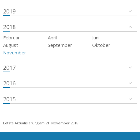
2019
2018
Februar
April
Juni
August
September
Oktober
November
2017
2016
2015
Letzte Aktualisierung am 21. November 2018