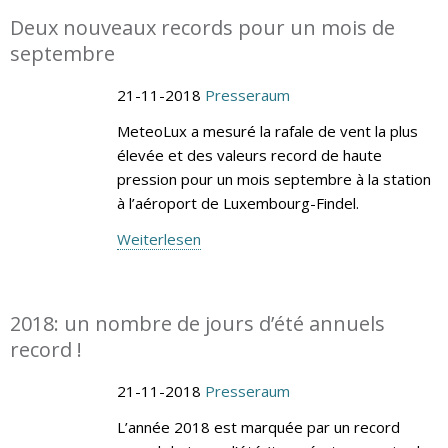
Deux nouveaux records pour un mois de
septembre
21-11-2018
Presseraum
MeteoLux a mesuré la rafale de vent la plus
élevée et des valeurs record de haute
pression pour un mois septembre à la station
à l’aéroport de Luxembourg-Findel.
Weiterlesen
2018: un nombre de jours d’été annuels
record !
21-11-2018
Presseraum
L’année 2018 est marquée par un record