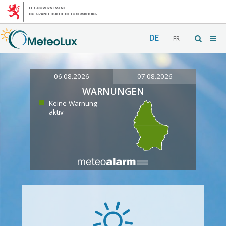
DE
FR
06.08.2026
07.08.2026
WARNUNGEN
Keine Warnung
aktiv