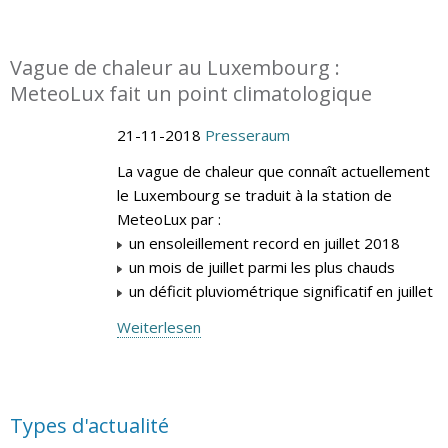
Vague de chaleur au Luxembourg :
MeteoLux fait un point climatologique
21-11-2018
Presseraum
La vague de chaleur que connaît actuellement
le Luxembourg se traduit à la station de
MeteoLux par :
un ensoleillement record en juillet 2018
un mois de juillet parmi les plus chauds
un déficit pluviométrique significatif en juillet
Weiterlesen
Types d'actualité