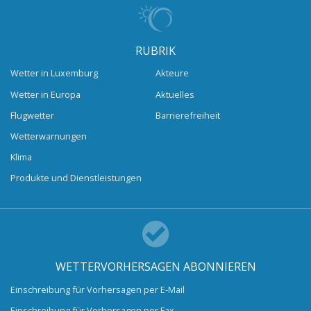
RUBRIK
Wetter in Luxemburg
Akteure
Wetter in Europa
Aktuelles
Flugwetter
Barrierefreiheit
Wetterwarnungen
Klima
Produkte und Dienstleistungen
WETTERVORHERSAGEN ABONNIEREN
Einschreibung für Vorhersagen per E-Mail
Einschreibung für Vorhersagen per Fax