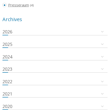
Presseraum
(4)
Archives
2026
2025
2024
2023
2022
2021
2020