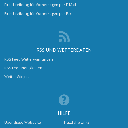
Einschreibung für Vorhersagen per E-Mail
Einschreibung für Vorhersagen per Fax
RSS UND WETTERDATEN
RSS Feed Wetterwarnungen
RSS Feed Neuigkeiten
Wetter Widget
HILFE
Über diese Webseite
Nützliche Links