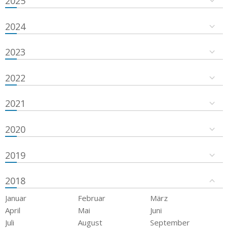
2025
2024
2023
2022
2021
2020
2019
2018
Januar
Februar
März
April
Mai
Juni
Juli
August
September