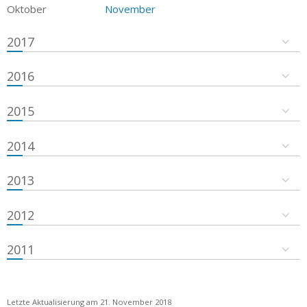
Oktober
November
2017
2016
2015
2014
2013
2012
2011
Letzte Aktualisierung am 21. November 2018