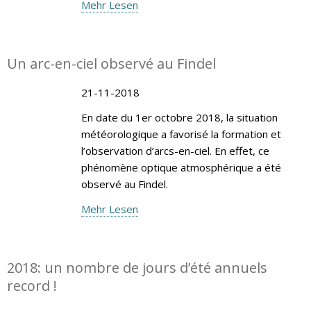
Mehr Lesen
Un arc-en-ciel observé au Findel
21-11-2018
En date du 1er octobre 2018, la situation
météorologique a favorisé la formation et
l’observation d’arcs-en-ciel. En effet, ce
phénomène optique atmosphérique a été
observé au Findel.
Mehr Lesen
2018: un nombre de jours d’été annuels
record !