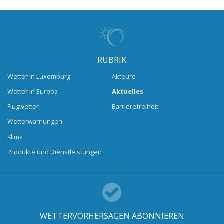
RUBRIK
Wetter in Luxemburg
Akteure
Wetter in Europa
Aktuelles
Flugwetter
Barrierefreiheit
Wetterwarnungen
Klima
Produkte und Dienstleistungen
WETTERVORHERSAGEN ABONNIEREN