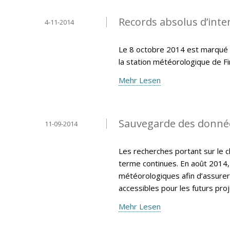
Records absolus d’inten
4-11-2014
Le 8 octobre 2014 est marqué p
la station météorologique de F
Mehr Lesen
Sauvegarde des donné
11-09-2014
Les recherches portant sur le 
terme continues. En août 2014,
météorologiques afin d’assurer
accessibles pour les futurs pro
Mehr Lesen