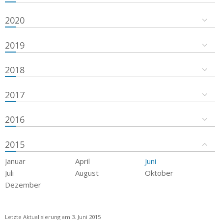
2020
2019
2018
2017
2016
2015
Januar
April
Juni
Juli
August
Oktober
Dezember
Letzte Aktualisierung am 3. Juni 2015