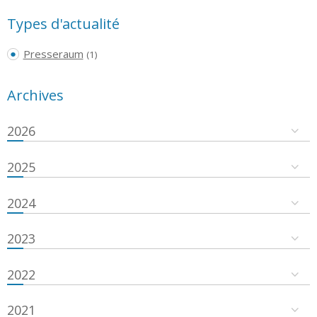
Types d'actualité
Presseraum
(1)
Archives
2026
2025
2024
2023
2022
2021