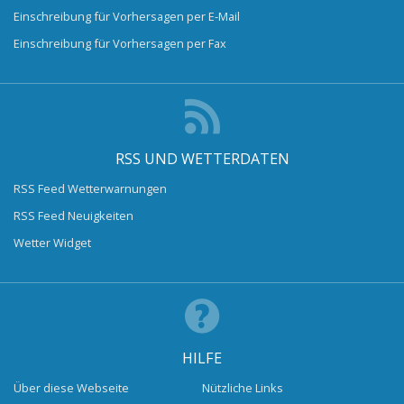
Einschreibung für Vorhersagen per E-Mail
Einschreibung für Vorhersagen per Fax
RSS UND WETTERDATEN
RSS Feed Wetterwarnungen
RSS Feed Neuigkeiten
Wetter Widget
HILFE
Über diese Webseite
Nützliche Links