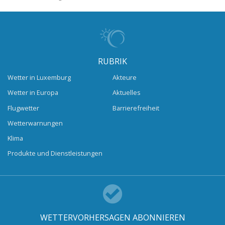
RUBRIK
Wetter in Luxemburg
Akteure
Wetter in Europa
Aktuelles
Flugwetter
Barrierefreiheit
Wetterwarnungen
Klima
Produkte und Dienstleistungen
WETTERVORHERSAGEN ABONNIEREN