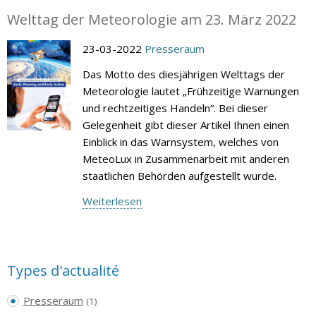
Welttag der Meteorologie am 23. März 2022
23-03-2022
Presseraum
Das Motto des diesjährigen Welttags der
Meteorologie lautet „Frühzeitige Warnungen
und rechtzeitiges Handeln“. Bei dieser
Gelegenheit gibt dieser Artikel Ihnen einen
Einblick in das Warnsystem, welches von
MeteoLux in Zusammenarbeit mit anderen
staatlichen Behörden aufgestellt wurde.
Weiterlesen
Types d'actualité
Presseraum
(1)