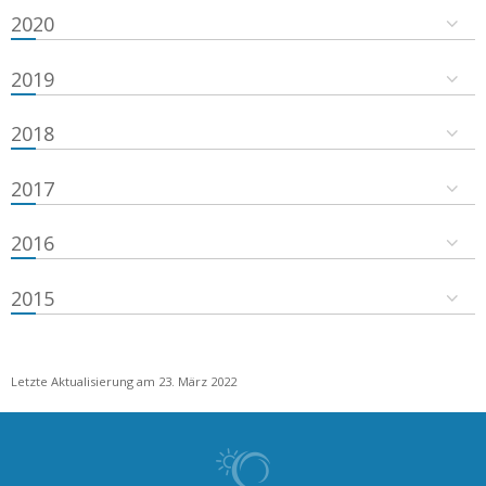
2020
2019
2018
2017
2016
2015
Letzte Aktualisierung am 23. März 2022