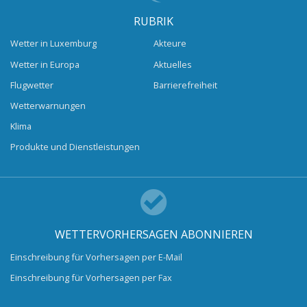
RUBRIK
Wetter in Luxemburg
Akteure
Wetter in Europa
Aktuelles
Flugwetter
Barrierefreiheit
Wetterwarnungen
Klima
Produkte und Dienstleistungen
WETTERVORHERSAGEN ABONNIEREN
Einschreibung für Vorhersagen per E-Mail
Einschreibung für Vorhersagen per Fax