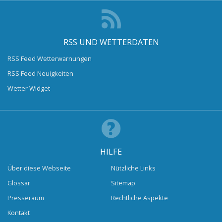
RSS UND WETTERDATEN
RSS Feed Wetterwarnungen
RSS Feed Neuigkeiten
Wetter Widget
HILFE
Über diese Webseite
Nützliche Links
Glossar
Sitemap
Presseraum
Rechtliche Aspekte
Kontakt