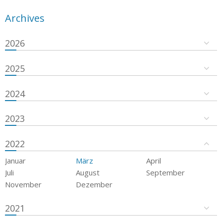
Archives
2026
2025
2024
2023
2022
Januar
März
April
Juli
August
September
November
Dezember
2021