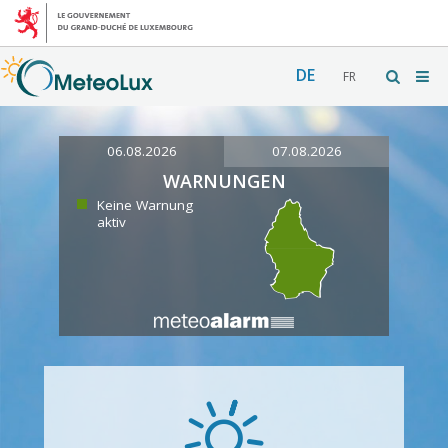
DE
FR
06.08.2026
07.08.2026
WARNUNGEN
Keine Warnung
aktiv