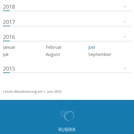
2018
2017
2016
Januar
Februar
Juni
Juli
August
September
2015
Letzte Aktualisierung am 1. Juni 2016
RUBRIK