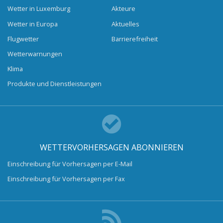
Wetter in Luxemburg
Akteure
Wetter in Europa
Aktuelles
Flugwetter
Barrierefreiheit
Wetterwarnungen
Klima
Produkte und Dienstleistungen
WETTERVORHERSAGEN ABONNIEREN
Einschreibung für Vorhersagen per E-Mail
Einschreibung für Vorhersagen per Fax