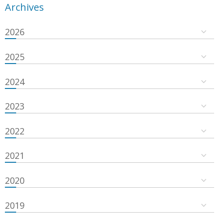
Archives
2026
2025
2024
2023
2022
2021
2020
2019