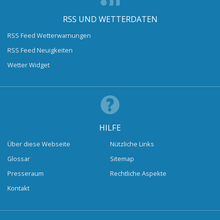
RSS UND WETTERDATEN
RSS Feed Wetterwarnungen
RSS Feed Neuigkeiten
Wetter Widget
HILFE
Über diese Webseite
Nützliche Links
Glossar
Sitemap
Presseraum
Rechtliche Aspekte
Kontakt