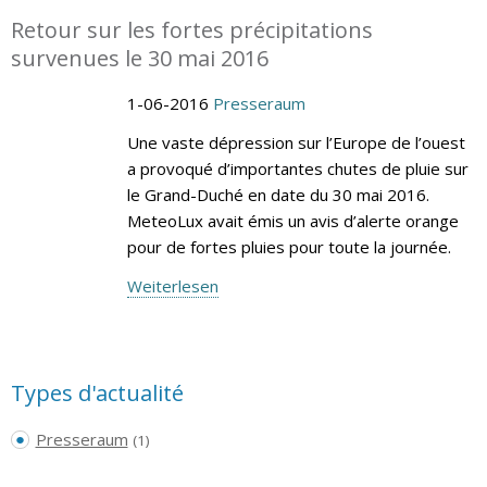
Retour sur les fortes précipitations
survenues le 30 mai 2016
1-06-2016
Presseraum
Une vaste dépression sur l’Europe de l’ouest
a provoqué d’importantes chutes de pluie sur
le Grand-Duché en date du 30 mai 2016.
MeteoLux avait émis un avis d’alerte orange
pour de fortes pluies pour toute la journée.
Weiterlesen
Types d'actualité
Presseraum
(1)