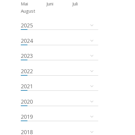
Mai
Juni
Juli
August
2025
2024
2023
2022
2021
2020
2019
2018