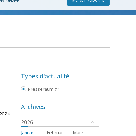
EISTUNGEN
Types d'actualité
Presseraum
(1)
Archives
 2024
2026
Januar
Februar
März