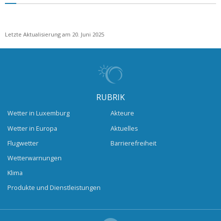
Letzte Aktualisierung am 20. Juni 2025
RUBRIK
Wetter in Luxemburg
Akteure
Wetter in Europa
Aktuelles
Flugwetter
Barrierefreiheit
Wetterwarnungen
Klima
Produkte und Dienstleistungen