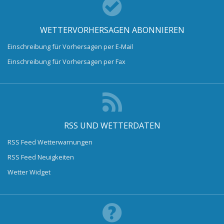
WETTERVORHERSAGEN ABONNIEREN
Einschreibung für Vorhersagen per E-Mail
Einschreibung für Vorhersagen per Fax
RSS UND WETTERDATEN
RSS Feed Wetterwarnungen
RSS Feed Neuigkeiten
Wetter Widget