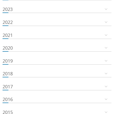
2023
2022
2021
2020
2019
2018
2017
2016
2015