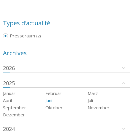
Types d'actualité
Presseraum
(2)
Archives
2026
2025
Januar
Februar
März
April
Juni
Juli
September
Oktober
November
Dezember
2024