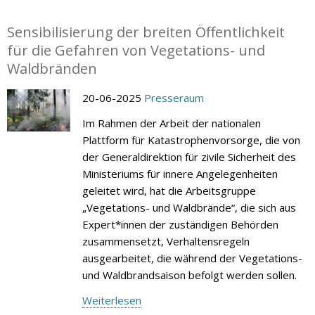
Sensibilisierung der breiten Öffentlichkeit
für die Gefahren von Vegetations- und
Waldbränden
20-06-2025
Presseraum
Im Rahmen der Arbeit der nationalen
Plattform für Katastrophenvorsorge, die von
der Generaldirektion für zivile Sicherheit des
Ministeriums für innere Angelegenheiten
geleitet wird, hat die Arbeitsgruppe
„Vegetations- und Waldbrände“, die sich aus
Expert*innen der zuständigen Behörden
zusammensetzt, Verhaltensregeln
ausgearbeitet, die während der Vegetations-
und Waldbrandsaison befolgt werden sollen.
Weiterlesen