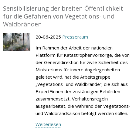
Sensibilisierung der breiten Öffentlichkeit
für die Gefahren von Vegetations- und
Waldbränden
20-06-2025
Presseraum
Im Rahmen der Arbeit der nationalen
Plattform für Katastrophenvorsorge, die von
der Generaldirektion für zivile Sicherheit des
Ministeriums für innere Angelegenheiten
geleitet wird, hat die Arbeitsgruppe
„Vegetations- und Waldbrände“, die sich aus
Expert*innen der zuständigen Behörden
zusammensetzt, Verhaltensregeln
ausgearbeitet, die während der Vegetations-
und Waldbrandsaison befolgt werden sollen.
Weiterlesen