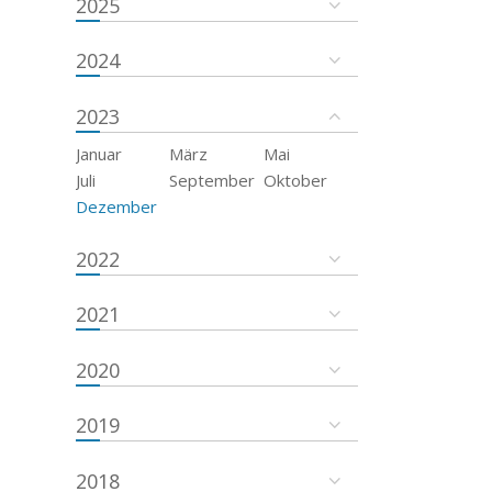
2025
2024
2023
Januar
März
Mai
Juli
September
Oktober
Dezember
2022
2021
2020
2019
2018