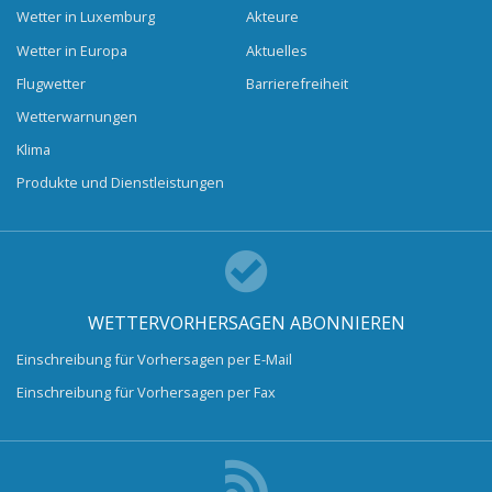
Wetter in Luxemburg
Akteure
Wetter in Europa
Aktuelles
Flugwetter
Barrierefreiheit
Wetterwarnungen
Klima
Produkte und Dienstleistungen
WETTERVORHERSAGEN ABONNIEREN
Einschreibung für Vorhersagen per E-Mail
Einschreibung für Vorhersagen per Fax