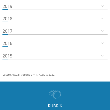
2019
2018
2017
2016
2015
Letzte Aktualisierung am 1. August 2022
RUBRIK