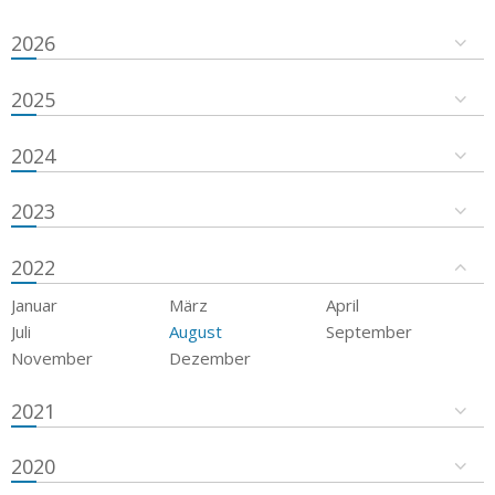
2026
2025
2024
2023
2022
Januar
März
April
Juli
August
September
November
Dezember
2021
2020