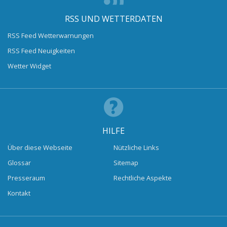
RSS UND WETTERDATEN
RSS Feed Wetterwarnungen
RSS Feed Neuigkeiten
Wetter Widget
HILFE
Über diese Webseite
Nützliche Links
Glossar
Sitemap
Presseraum
Rechtliche Aspekte
Kontakt