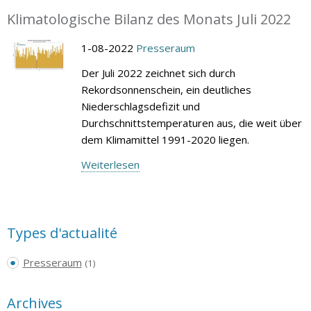
Klimatologische Bilanz des Monats Juli 2022
1-08-2022
Presseraum
Der Juli 2022 zeichnet sich durch
Rekordsonnenschein, ein deutliches
Niederschlagsdefizit und
Durchschnittstemperaturen aus, die weit über
dem Klimamittel 1991-2020 liegen.
Weiterlesen
Types d'actualité
Presseraum
(1)
Archives