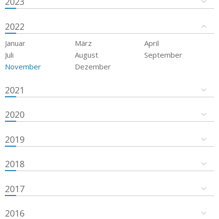
2023
2022
Januar
März
April
Juli
August
September
November
Dezember
2021
2020
2019
2018
2017
2016