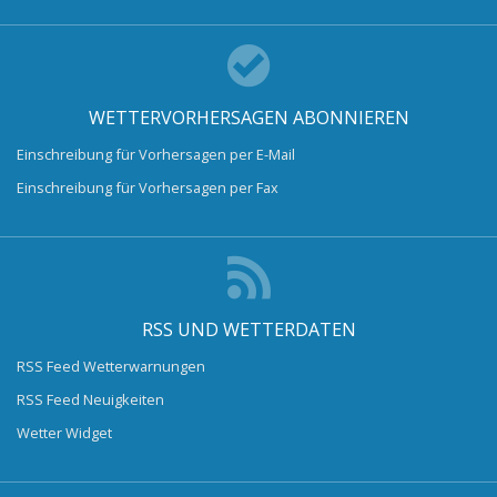
WETTERVORHERSAGEN ABONNIEREN
Einschreibung für Vorhersagen per E-Mail
Einschreibung für Vorhersagen per Fax
RSS UND WETTERDATEN
RSS Feed Wetterwarnungen
RSS Feed Neuigkeiten
Wetter Widget