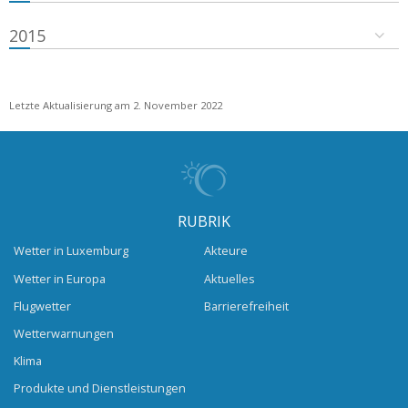
2015
Letzte Aktualisierung am 2. November 2022
RUBRIK
Wetter in Luxemburg
Akteure
Wetter in Europa
Aktuelles
Flugwetter
Barrierefreiheit
Wetterwarnungen
Klima
Produkte und Dienstleistungen