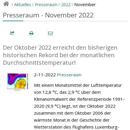
November
Aktuelles
Presseraum
2022
>
>
>
>
Presseraum - November 2022
Der Oktober 2022 erreicht den bisherigen
historischen Rekord bei der monatlichen
Durchschnittstemperatur!
2-11-2022
Presseraum
Mit einem Monatsmittel der Lufttemperatur
von 12,8 °C, das 2,9 °C über dem
Klimanormalwert der Referenzperiode 1991-
2020 (9,9 °C) liegt, ist der Oktober 2022
zusammen mit dem Oktober 2006 der
wärmste Monat in der Geschichte der
Wetterstation des Flughafens Luxemburg-