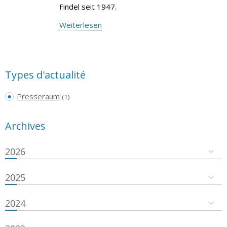
Findel seit 1947.
Weiterlesen
Types d'actualité
Presseraum
(1)
Archives
2026
2025
2024