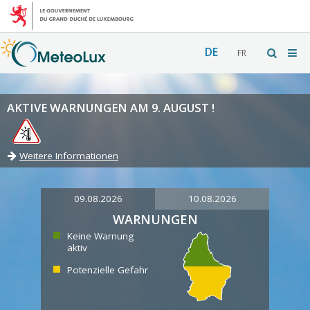
DE
FR
AKTIVE WARNUNGEN AM 9. AUGUST !
Weitere Informationen
09.08.2026
10.08.2026
WARNUNGEN
Keine Warnung
aktiv
Potenzielle Gefahr