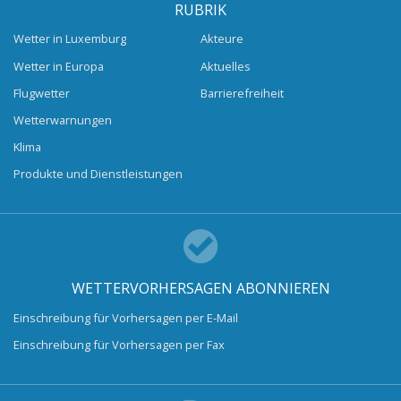
RUBRIK
Wetter in Luxemburg
Akteure
Wetter in Europa
Aktuelles
Flugwetter
Barrierefreiheit
Wetterwarnungen
Klima
Produkte und Dienstleistungen
WETTERVORHERSAGEN ABONNIEREN
Einschreibung für Vorhersagen per E-Mail
Einschreibung für Vorhersagen per Fax