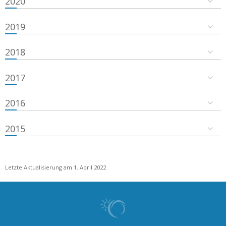
2020
2019
2018
2017
2016
2015
Letzte Aktualisierung am 1. April 2022