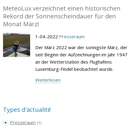
MeteoLux verzeichnet einen historischen
Rekord der Sonnenscheindauer für den
Monat März!
1-04-2022
Presseraum
Der März 2022 war der sonnigste März, der
seit Beginn der Aufzeichnungen im Jahr 1947
an der Wetterstation des Flughafens
Luxemburg-Findel beobachtet wurde.
Weiterlesen
Types d'actualité
Presseraum
(1)