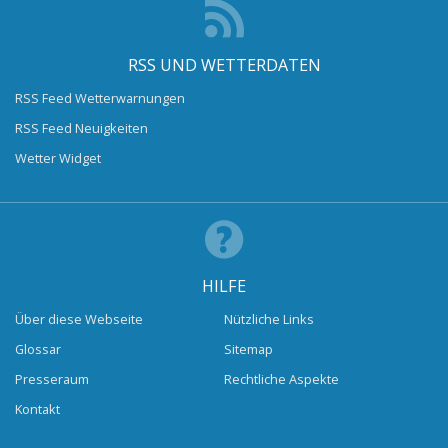
RSS UND WETTERDATEN
RSS Feed Wetterwarnungen
RSS Feed Neuigkeiten
Wetter Widget
HILFE
Über diese Webseite
Nützliche Links
Glossar
Sitemap
Presseraum
Rechtliche Aspekte
Kontakt