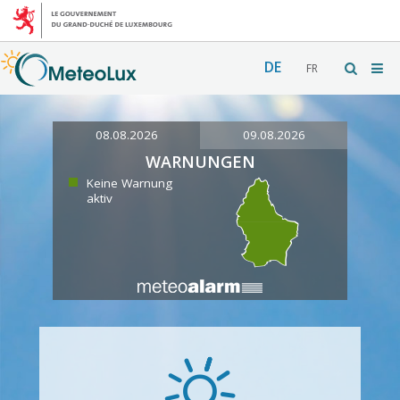
DE
FR
08.08.2026
09.08.2026
WARNUNGEN
Keine Warnung
aktiv