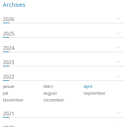
Archives
2026
2025
2024
2023
2022
Januar
März
April
Juli
August
September
November
Dezember
2021