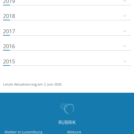
2019
2018
2017
2016
2015
Letzte Aktualisierung am 2. Juni 2020
RUBRIK
Wetter in Luxemburg
Akteure