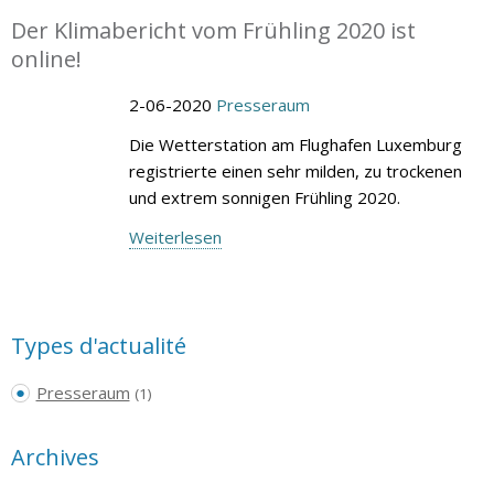
Der Klimabericht vom Frühling 2020 ist
online!
2-06-2020
Presseraum
Die Wetterstation am Flughafen Luxemburg
registrierte einen sehr milden, zu trockenen
und extrem sonnigen Frühling 2020.
Weiterlesen
Types d'actualité
Presseraum
(1)
Archives