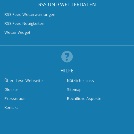
RSS UND WETTERDATEN
RSS Feed Wetterwarnungen
RSS Feed Neuigkeiten
Wetter Widget
HILFE
Über diese Webseite
Nützliche Links
Glossar
Sitemap
Presseraum
Rechtliche Aspekte
Kontakt