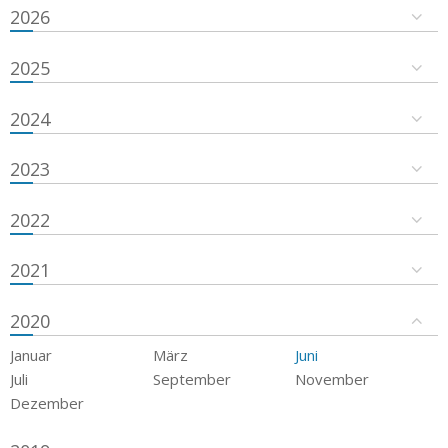
2026
2025
2024
2023
2022
2021
2020
Januar
März
Juni
Juli
September
November
Dezember