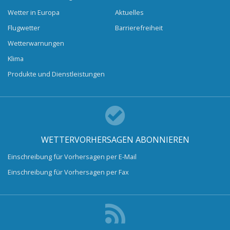
Wetter in Europa
Aktuelles
Flugwetter
Barrierefreiheit
Wetterwarnungen
Klima
Produkte und Dienstleistungen
WETTERVORHERSAGEN ABONNIEREN
Einschreibung für Vorhersagen per E-Mail
Einschreibung für Vorhersagen per Fax