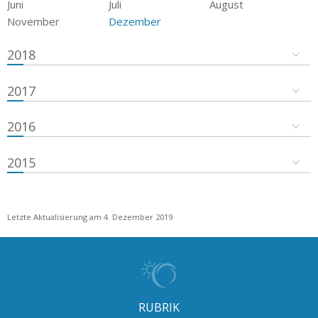
Juni
Juli
August
November
Dezember
2018
2017
2016
2015
Letzte Aktualisierung am 4. Dezember 2019
RUBRIK