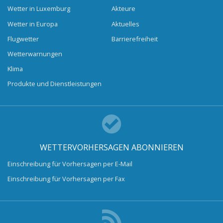
Wetter in Luxemburg
Akteure
Wetter in Europa
Aktuelles
Flugwetter
Barrierefreiheit
Wetterwarnungen
Klima
Produkte und Dienstleistungen
WETTERVORHERSAGEN ABONNIEREN
Einschreibung für Vorhersagen per E-Mail
Einschreibung für Vorhersagen per Fax