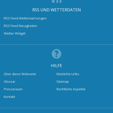
RSS UND WETTERDATEN
RSS Feed Wetterwarnungen
RSS Feed Neuigkeiten
Wetter Widget
HILFE
Über diese Webseite
Nützliche Links
Glossar
Sitemap
Presseraum
Rechtliche Aspekte
Kontakt