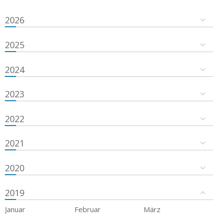
2026
2025
2024
2023
2022
2021
2020
2019
Januar
Februar
März