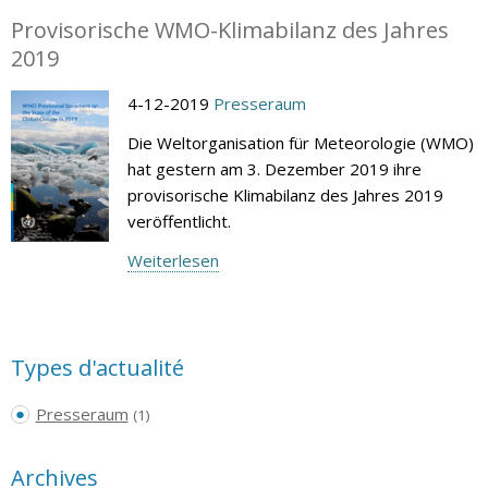
Provisorische WMO-Klimabilanz des Jahres
2019
4-12-2019
Presseraum
Die Weltorganisation für Meteorologie (WMO)
hat gestern am 3. Dezember 2019 ihre
provisorische Klimabilanz des Jahres 2019
veröffentlicht.
Weiterlesen
Types d'actualité
Presseraum
(1)
Archives