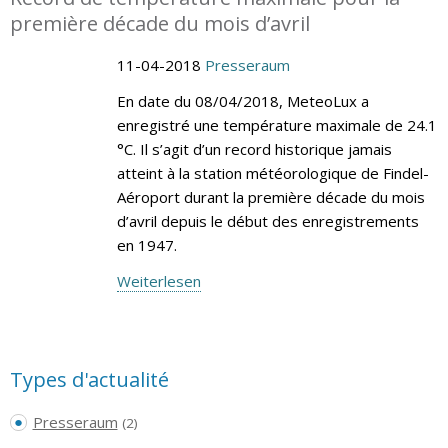
première décade du mois d’avril
11-04-2018
Presseraum
En date du 08/04/2018, MeteoLux a
enregistré une température maximale de 24.1
°C. Il s’agit d’un record historique jamais
atteint à la station météorologique de Findel-
Aéroport durant la première décade du mois
d’avril depuis le début des enregistrements
en 1947.
Weiterlesen
Types d'actualité
Presseraum
(2)