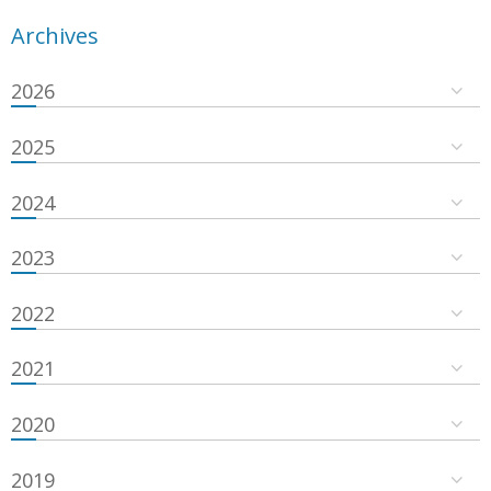
Archives
2026
2025
2024
2023
2022
2021
2020
2019