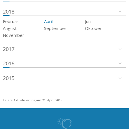
2018
Februar
April
Juni
August
September
Oktober
November
2017
2016
2015
Letzte Aktualisierung am 21. April 2018