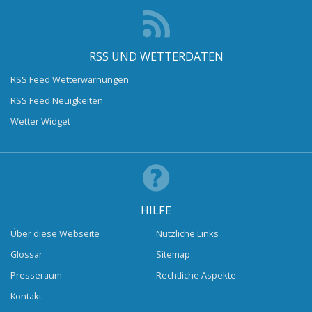
RSS UND WETTERDATEN
RSS Feed Wetterwarnungen
RSS Feed Neuigkeiten
Wetter Widget
HILFE
Über diese Webseite
Nützliche Links
Glossar
Sitemap
Presseraum
Rechtliche Aspekte
Kontakt