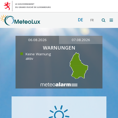
DE
FR
06.08.2026
07.08.2026
WARNUNGEN
Keine Warnung
aktiv