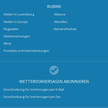
RUBRIK
Wetter in Luxemburg
Akteure
Wetter in Europa
Aktuelles
Flugwetter
Barrierefreiheit
Wetterwarnungen
Klima
Produkte und Dienstleistungen
WETTERVORHERSAGEN ABONNIEREN
Einschreibung für Vorhersagen per E-Mail
Einschreibung für Vorhersagen per Fax