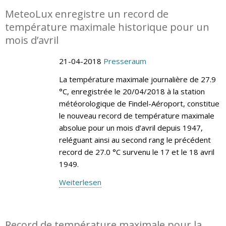
MeteoLux enregistre un record de
température maximale historique pour un
mois d’avril
21-04-2018
Presseraum
La température maximale journalière de 27.9
°C, enregistrée le 20/04/2018 à la station
météorologique de Findel-Aéroport, constitue
le nouveau record de température maximale
absolue pour un mois d’avril depuis 1947,
reléguant ainsi au second rang le précédent
record de 27.0 °C survenu le 17 et le 18 avril
1949.
Weiterlesen
Record de température maximale pour la