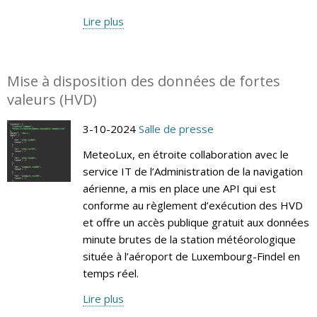
Lire plus
Mise à disposition des données de fortes
valeurs (HVD)
3-10-2024
Salle de presse
MeteoLux, en étroite collaboration avec le
service IT de l’Administration de la navigation
aérienne, a mis en place une API qui est
conforme au règlement d’exécution des HVD
et offre un accès publique gratuit aux données
minute brutes de la station météorologique
située à l’aéroport de Luxembourg-Findel en
temps réel.
Lire plus