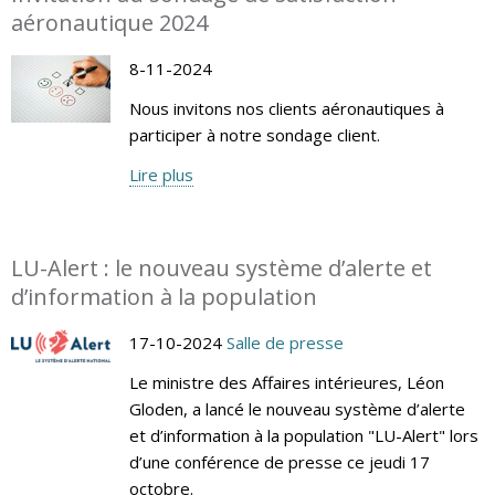
aéronautique 2024
8-11-2024
Nous invitons nos clients aéronautiques à
participer à notre sondage client.
Lire plus
LU-Alert : le nouveau système d’alerte et
d’information à la population
17-10-2024
Salle de presse
Le ministre des Affaires intérieures, Léon
Gloden, a lancé le nouveau système d’alerte
et d’information à la population "LU-Alert" lors
d’une conférence de presse ce jeudi 17
octobre.