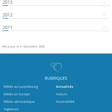
2013
2012
2011
Mis à jour le 11 décembre 2024
RUBRIQUES
Météo au Luxembourg
Actualités
Météo en Europe
Acteurs
Météo aéronautique
Accessibilité
Vigilances