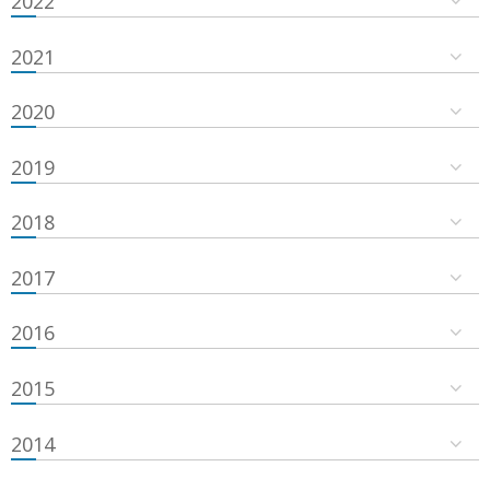
2022
2021
2020
2019
2018
2017
2016
2015
2014