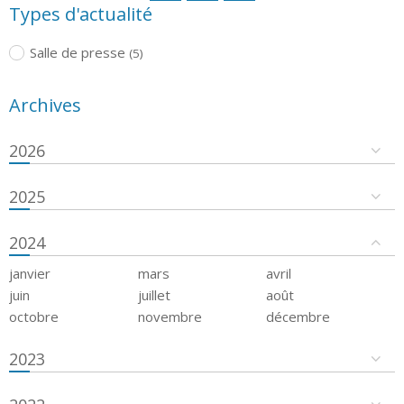
Types d'actualité
Salle de presse
(5)
Archives
2026
2025
2024
janvier
mars
avril
juin
juillet
août
octobre
novembre
décembre
2023