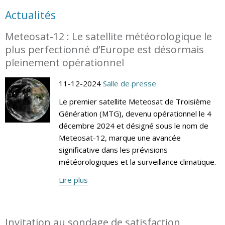
Actualités
Meteosat-12 : Le satellite météorologique le
plus perfectionné d’Europe est désormais
pleinement opérationnel
11-12-2024
Salle de presse
Le premier satellite Meteosat de Troisième
Génération (MTG), devenu opérationnel le 4
décembre 2024 et désigné sous le nom de
Meteosat-12, marque une avancée
significative dans les prévisions
météorologiques et la surveillance climatique.
Lire plus
Invitation au sondage de satisfaction