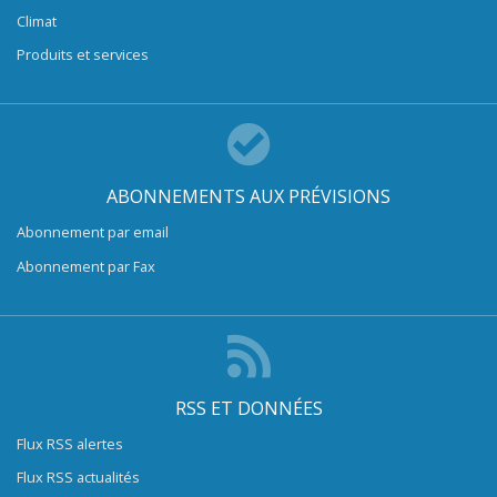
Climat
Produits et services
ABONNEMENTS AUX PRÉVISIONS
Abonnement par email
Abonnement par Fax
RSS ET DONNÉES
Flux RSS alertes
Flux RSS actualités