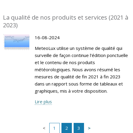
La qualité de nos produits et services (2021 à
2023)
16-08-2024
MeteoLux utilise un système de qualité qui
surveille de façon continue l’édition ponctuelle
et le contenu de nos produits
météorologiques. Nous avons résumé les
mesures de qualité de fin 2021 à fin 2023
dans un rapport sous forme de tableaux et
graphiques, mis à votre disposition.
Lire plus
1
2
3