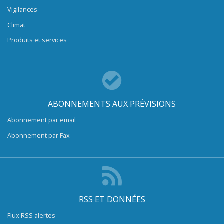
Vigilances
Climat
Produits et services
ABONNEMENTS AUX PRÉVISIONS
Abonnement par email
Abonnement par Fax
RSS ET DONNÉES
Flux RSS alertes