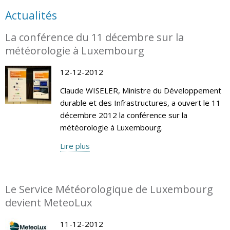
Actualités
La conférence du 11 décembre sur la
météorologie à Luxembourg
12-12-2012
Claude WISELER, Ministre du Développement
durable et des Infrastructures, a ouvert le 11
décembre 2012 la conférence sur la
météorologie à Luxembourg.
Lire plus
Le Service Météorologique de Luxembourg
devient MeteoLux
11-12-2012