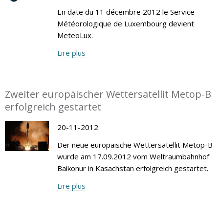
En date du 11 décembre 2012 le Service
Météorologique de Luxembourg devient
MeteoLux.
Lire plus
Zweiter europäischer Wettersatellit Metop-B
erfolgreich gestartet
20-11-2012
Der neue europäische Wettersatellit Metop-B
wurde am 17.09.2012 vom Weltraumbahnhof
Baikonur in Kasachstan erfolgreich gestartet.
Lire plus