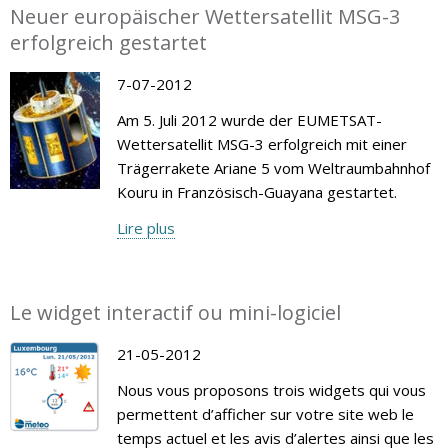
Neuer europäischer Wettersatellit MSG-3
erfolgreich gestartet
7-07-2012
Am 5. Juli 2012 wurde der EUMETSAT-
Wettersatellit MSG-3 erfolgreich mit einer
Trägerrakete Ariane 5 vom Weltraumbahnhof
Kouru in Französisch-Guayana gestartet.
Lire plus
Le widget interactif ou mini-logiciel
21-05-2012
Nous vous proposons trois widgets qui vous
permettent d’afficher sur votre site web le
temps actuel et les avis d’alertes ainsi que les