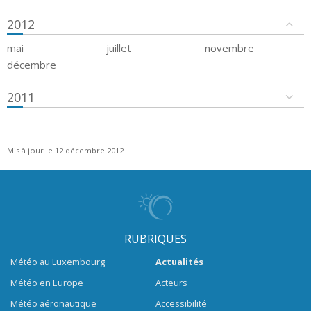
2012
mai
juillet
novembre
décembre
2011
Mis à jour le 12 décembre 2012
RUBRIQUES
Météo au Luxembourg
Actualités
Météo en Europe
Acteurs
Météo aéronautique
Accessibilité