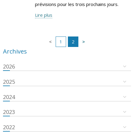
prévisions pour les trois prochains jours.
Lire plus
1
2
Archives
2026
2025
2024
2023
2022