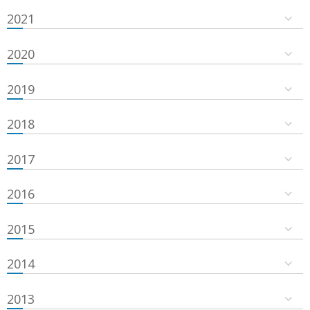
2021
2020
2019
2018
2017
2016
2015
2014
2013