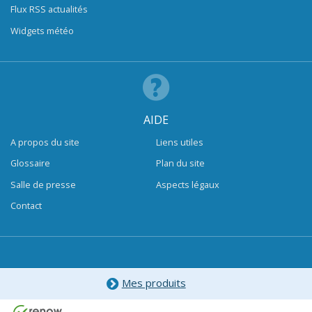
Flux RSS actualités
Widgets météo
AIDE
A propos du site
Liens utiles
Glossaire
Plan du site
Salle de presse
Aspects légaux
Contact
Mes produits