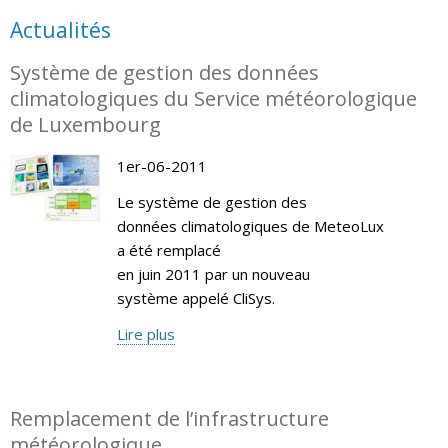
Actualités
Système de gestion des données
climatologiques du Service météorologique
de Luxembourg
1er-06-2011
Le système de gestion des
données climatologiques de MeteoLux
a été remplacé
en juin 2011 par un nouveau
système appelé CliSys.
Lire plus
Remplacement de l’infrastructure
météorologique