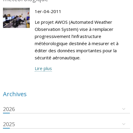
1er-04-2011
Le projet AWOS (Automated Weather
Observation System) vise à remplacer
progressivement l’infrastructure
météorologique destinée à mesurer et à
éditer des données importantes pour la
sécurité aéronautique.
Lire plus
Archives
2026
2025