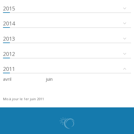
2015
2014
2013
2012
2011
avril
juin
Mis à jour le 1er juin 2011