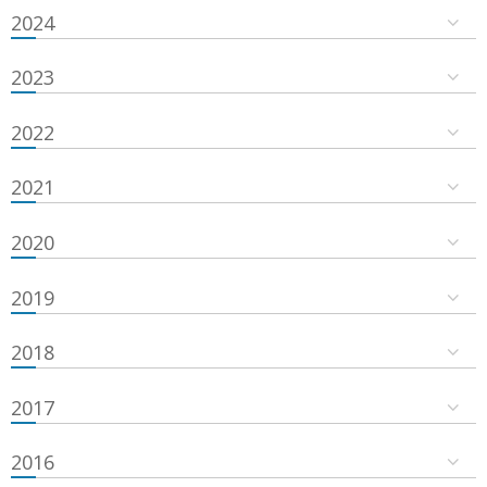
2024
2023
2022
2021
2020
2019
2018
2017
2016