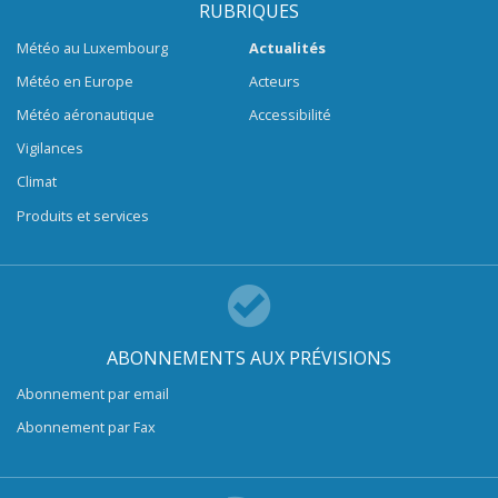
RUBRIQUES
Météo au Luxembourg
Actualités
Météo en Europe
Acteurs
Météo aéronautique
Accessibilité
Vigilances
Climat
Produits et services
ABONNEMENTS AUX PRÉVISIONS
Abonnement par email
Abonnement par Fax