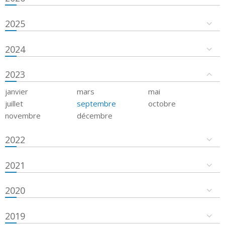
2025
2024
2023
janvier
mars
mai
juillet
septembre
octobre
novembre
décembre
2022
2021
2020
2019