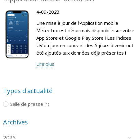
4-09-2023
Une mise à jour de l’Application mobile
MeteoLux est désormais disponible sur votre
App Store et Google Play Store ! Les Indices
UV du jour en cours et des 5 jours à venir ont
été ajoutés aux données déjà présentes !
Lire plus
Types d'actualité
Salle de presse
(1)
Archives
2026