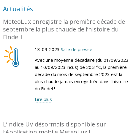
Actualités
MeteoLux enregistre la première décade de
septembre la plus chaude de l’histoire du
Findel !
13-09-2023
Salle de presse
Avec une moyenne décadaire (du 01/09/2023
au 10/09/2023 incus) de 20.3 °C, la première
décade du mois de septembre 2023 est la
plus chaude jamais enregistrée dans l’histoire
du Findel !
Lire plus
L’Indice UV désormais disponible sur
l’Application mobile MeteoLux !