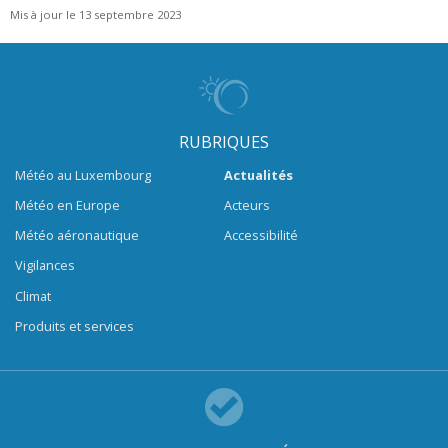
Mis à jour le 13 septembre 2023
RUBRIQUES
Météo au Luxembourg
Actualités
Météo en Europe
Acteurs
Météo aéronautique
Accessibilité
Vigilances
Climat
Produits et services