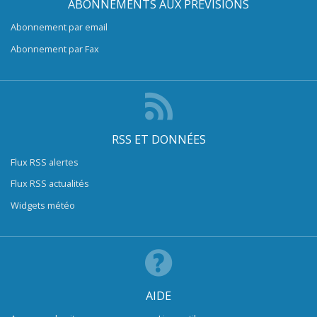
ABONNEMENTS AUX PRÉVISIONS
Abonnement par email
Abonnement par Fax
RSS ET DONNÉES
Flux RSS alertes
Flux RSS actualités
Widgets météo
AIDE