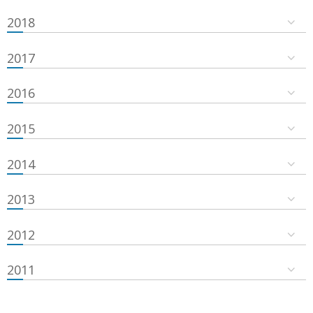
2018
2017
2016
2015
2014
2013
2012
2011