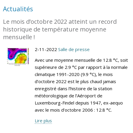
Actualités
Le mois d’octobre 2022 atteint un record
historique de température moyenne
mensuelle !
2-11-2022
Salle de presse
Avec une moyenne mensuelle de 12.8 °C, soit
supérieure de 2.9 °C par rapport à la normale
climatique 1991-2020 (9.9 °C), le mois
d’octobre 2022 est le plus chaud jamais
enregistré dans l’histoire de la station
météorologique de l’Aéroport de
Luxembourg-Findel depuis 1947, ex-aequo
avec le mois d’octobre 2006 : 12.8 °C.
Lire plus