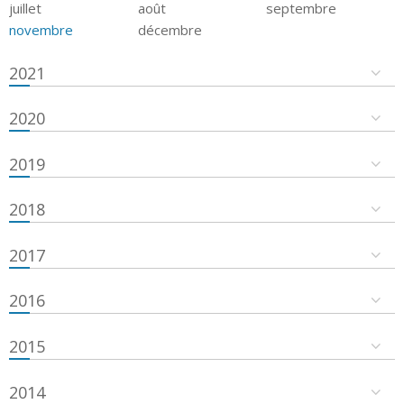
juillet
août
septembre
novembre
décembre
2021
2020
2019
2018
2017
2016
2015
2014