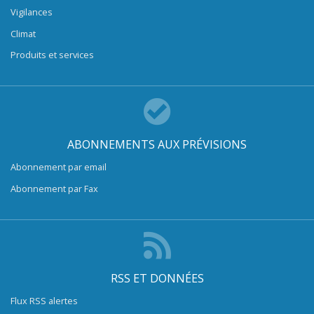
Vigilances
Climat
Produits et services
ABONNEMENTS AUX PRÉVISIONS
Abonnement par email
Abonnement par Fax
RSS ET DONNÉES
Flux RSS alertes