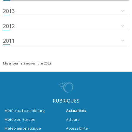
2013
2012
2011
Mis à jour le 2 novembre 2022
RUBRIQUES
Météo au Luxembourg
Actualités
Météo en Europe
Acteurs
Météo aéronautique
Accessibilité