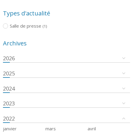
Types d'actualité
Salle de presse
(1)
Archives
2026
2025
2024
2023
2022
janvier
mars
avril