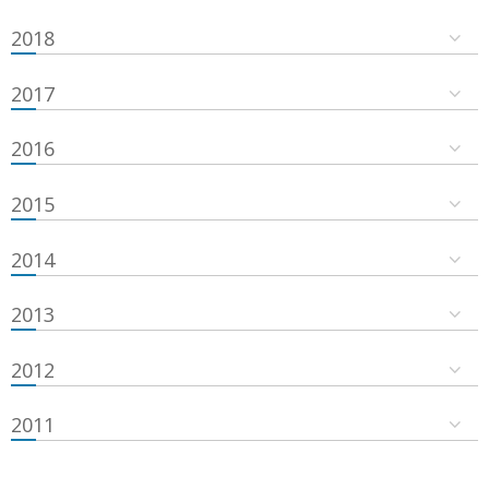
2018
2017
2016
2015
2014
2013
2012
2011