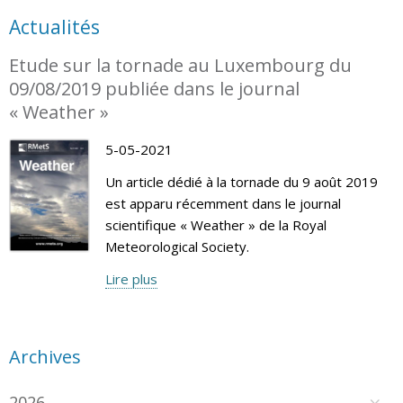
Actualités
Etude sur la tornade au Luxembourg du
09/08/2019 publiée dans le journal
« Weather »
5-05-2021
Un article dédié à la tornade du 9 août 2019
est apparu récemment dans le journal
scientifique « Weather » de la Royal
Meteorological Society.
Lire plus
Archives
2026