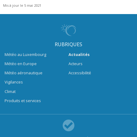
Mis à jour le 5 mai 2021
RUBRIQUES
Météo au Luxembourg
Actualités
Météo en Europe
Acteurs
Météo aéronautique
Accessibilité
Vigilances
Climat
Produits et services