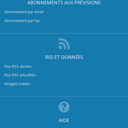
ABONNEMENTS AUX PRÉVISIONS
Abonnement par email
Abonnement par Fax
RSS ET DONNÉES
Flux RSS alertes
Flux RSS actualités
Widgets météo
AIDE