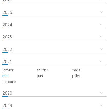
2025
2024
2023
2022
2021
janvier
février
mars
mai
juin
juillet
octobre
2020
2019