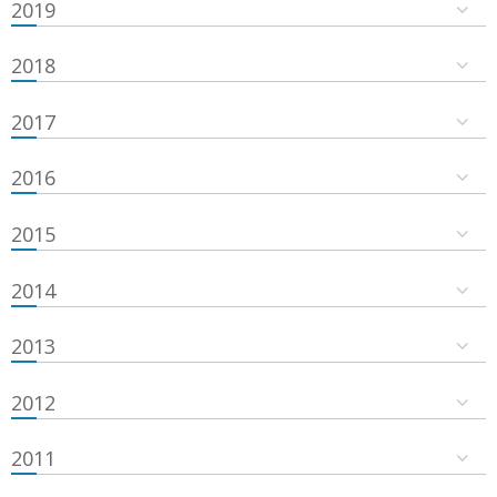
2019
2018
2017
2016
2015
2014
2013
2012
2011