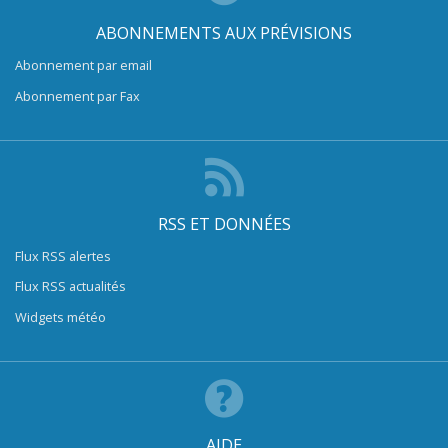
ABONNEMENTS AUX PRÉVISIONS
Abonnement par email
Abonnement par Fax
RSS ET DONNÉES
Flux RSS alertes
Flux RSS actualités
Widgets météo
AIDE