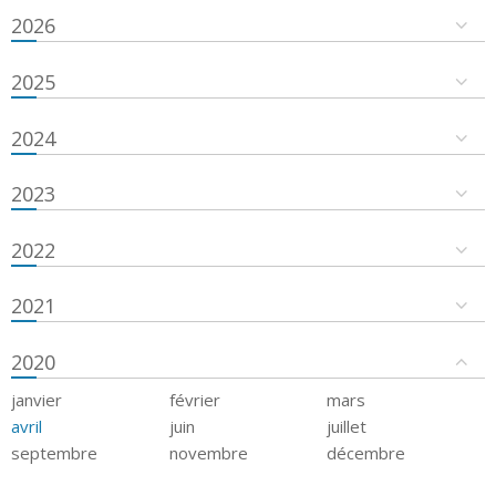
2026
2025
2024
2023
2022
2021
2020
janvier
février
mars
avril
juin
juillet
septembre
novembre
décembre