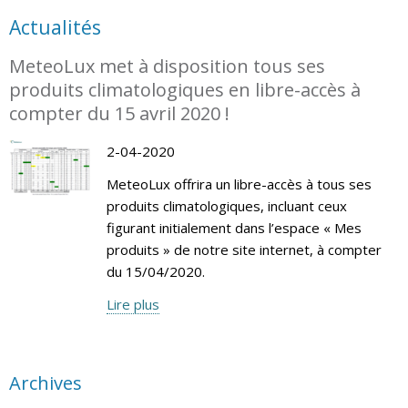
Actualités
MeteoLux met à disposition tous ses
produits climatologiques en libre-accès à
compter du 15 avril 2020 !
2-04-2020
MeteoLux offrira un libre-accès à tous ses
produits climatologiques, incluant ceux
figurant initialement dans l’espace « Mes
produits » de notre site internet, à compter
du 15/04/2020.
Lire plus
Archives