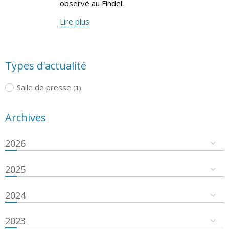
observé au Findel.
Lire plus
Types d'actualité
Salle de presse
(1)
Archives
2026
2025
2024
2023