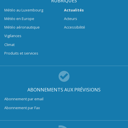
RUBRIQUES
Météo au Luxembourg
Actualités
Météo en Europe
Acteurs
Météo aéronautique
Accessibilité
Vigilances
Climat
Produits et services
ABONNEMENTS AUX PRÉVISIONS
Abonnement par email
Abonnement par Fax