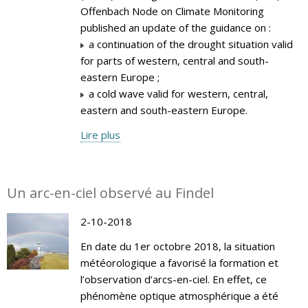
Offenbach Node on Climate Monitoring
published an update of the guidance on :
a continuation of the drought situation valid
for parts of western, central and south-
eastern Europe ;
a cold wave valid for western, central,
eastern and south-eastern Europe.
Lire plus
Un arc-en-ciel observé au Findel
2-10-2018
En date du 1er octobre 2018, la situation
météorologique a favorisé la formation et
l’observation d’arcs-en-ciel. En effet, ce
phénomène optique atmosphérique a été