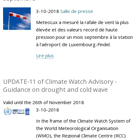
3-10-2018
Salle de presse
MeteoLux a mesuré la rafale de vent la plus
élevée et des valeurs record de haute
pression pour un mois septembre à la station
à l’aéroport de Luxembourg-Findel.
Lire plus
UPDATE-11 of Climate Watch Advisory -
Guidance on drought and cold wave
Valid until the 26th of November 2018
3-10-2018
In the frame of the Climate Watch System of
the World Meteorological Organisation
(WMO), the Regional Climate Centre (RCC)