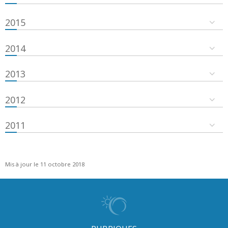
2015
2014
2013
2012
2011
Mis à jour le 11 octobre 2018