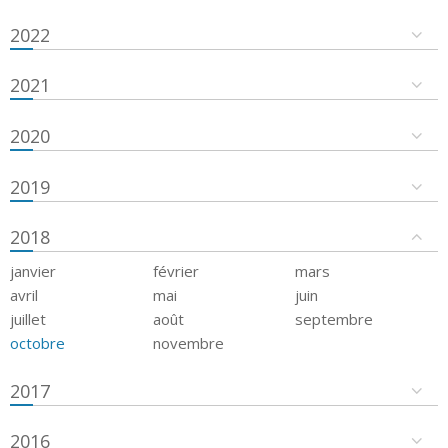
2022
2021
2020
2019
2018
janvier
février
mars
avril
mai
juin
juillet
août
septembre
octobre
novembre
2017
2016