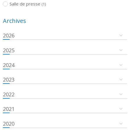
Salle de presse
(1)
Archives
2026
2025
2024
2023
2022
2021
2020