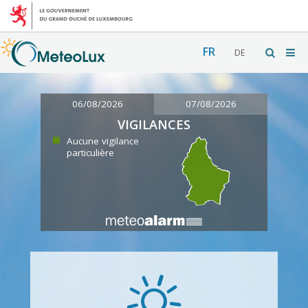
FR
DE
06/08/2026
07/08/2026
VIGILANCES
Aucune vigilance
particulière