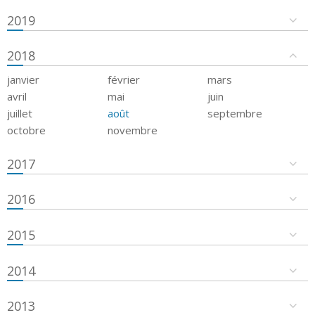
2019
2018
janvier
février
mars
avril
mai
juin
juillet
août
septembre
octobre
novembre
2017
2016
2015
2014
2013