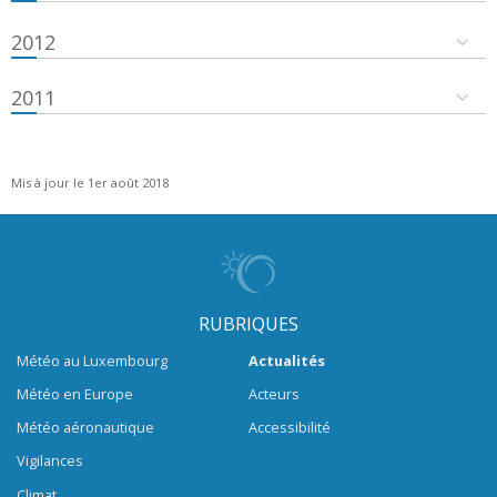
2012
2011
Mis à jour le 1er août 2018
RUBRIQUES
Météo au Luxembourg
Actualités
Météo en Europe
Acteurs
Météo aéronautique
Accessibilité
Vigilances
Climat