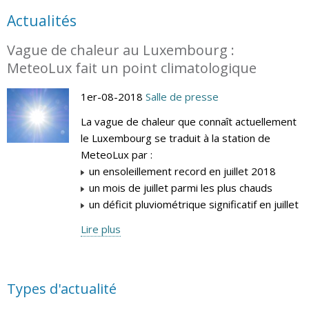
Actualités
Vague de chaleur au Luxembourg :
MeteoLux fait un point climatologique
1er-08-2018
Salle de presse
La vague de chaleur que connaît actuellement
le Luxembourg se traduit à la station de
MeteoLux par :
un ensoleillement record en juillet 2018
un mois de juillet parmi les plus chauds
un déficit pluviométrique significatif en juillet
Lire plus
Types d'actualité