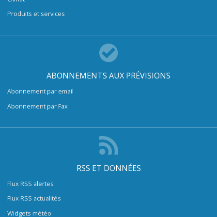
Produits et services
ABONNEMENTS AUX PRÉVISIONS
Abonnement par email
Abonnement par Fax
RSS ET DONNÉES
Flux RSS alertes
Flux RSS actualités
Widgets météo