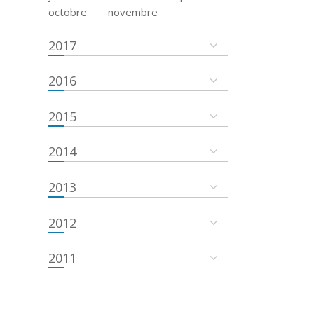
octobre
novembre
2017
2016
2015
2014
2013
2012
2011