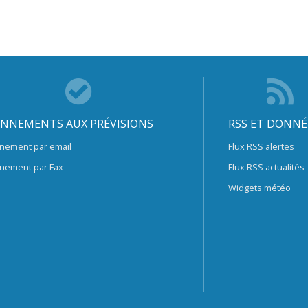
NNEMENTS AUX PRÉVISIONS
RSS ET DONNÉ
nement par email
Flux RSS alertes
nement par Fax
Flux RSS actualités
Widgets météo