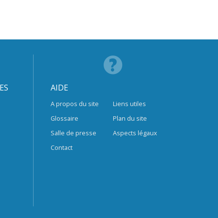
ES
AIDE
A propos du site
Liens utiles
Glossaire
Plan du site
Salle de presse
Aspects légaux
Contact