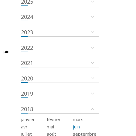
2025
2024
2023
2022
 juin
2021
2020
2019
2018
janvier
février
mars
avril
mai
juin
juillet
août
septembre