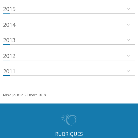
2015
2014
2013
2012
2011
Mis à jour le 22 mars 2018
RUBRIQUES