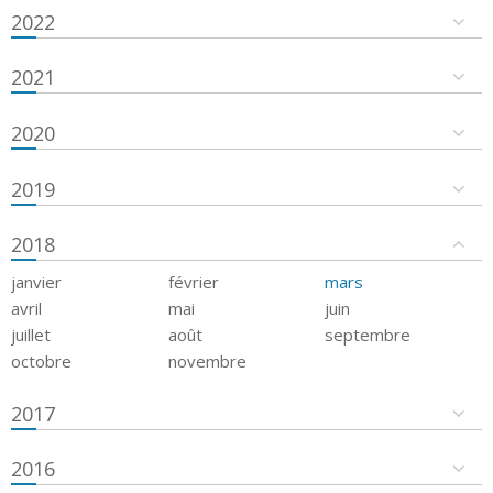
2022
2021
2020
2019
2018
janvier
février
mars
avril
mai
juin
juillet
août
septembre
octobre
novembre
2017
2016