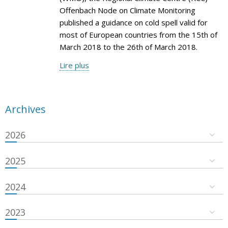
Offenbach Node on Climate Monitoring
published a guidance on cold spell valid for
most of European countries from the 15th of
March 2018 to the 26th of March 2018.
Lire plus
Archives
2026
2025
2024
2023