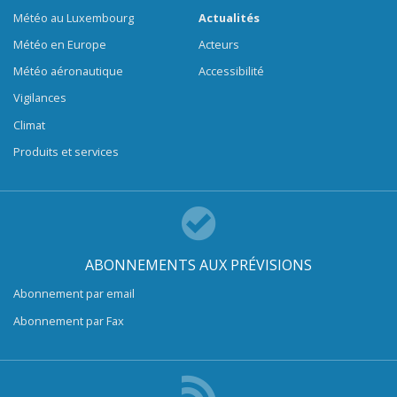
Météo au Luxembourg
Actualités
Météo en Europe
Acteurs
Météo aéronautique
Accessibilité
Vigilances
Climat
Produits et services
ABONNEMENTS AUX PRÉVISIONS
Abonnement par email
Abonnement par Fax