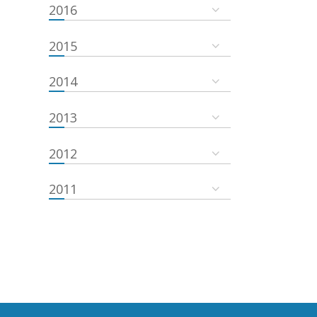
2016
2015
2014
2013
2012
2011