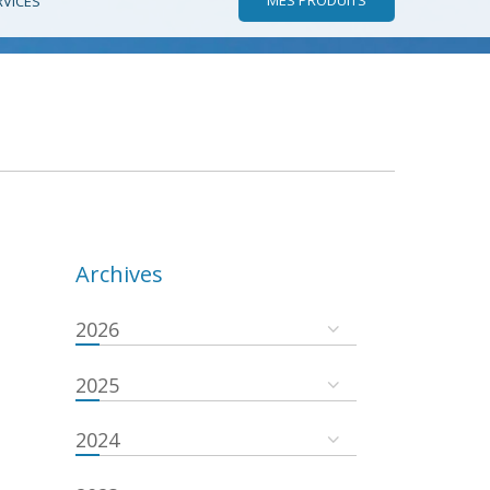
RVICES
Archives
2026
2025
2024