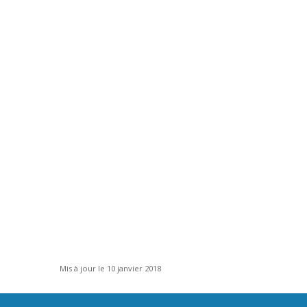
Mis à jour le 10 janvier 2018