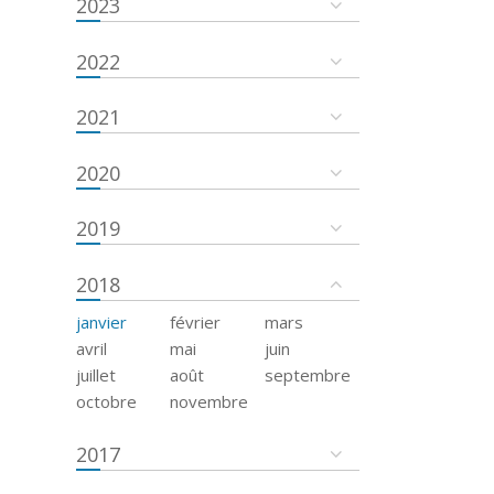
2023
2022
2021
2020
2019
2018
janvier
février
mars
avril
mai
juin
juillet
août
septembre
octobre
novembre
2017