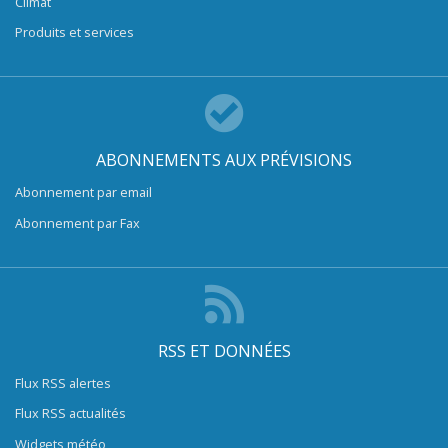
Climat
Produits et services
ABONNEMENTS AUX PRÉVISIONS
Abonnement par email
Abonnement par Fax
RSS ET DONNÉES
Flux RSS alertes
Flux RSS actualités
Widgets météo