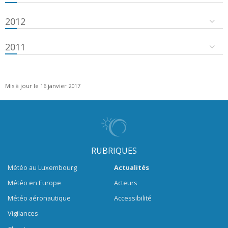
2012
2011
Mis à jour le 16 janvier 2017
RUBRIQUES
Météo au Luxembourg
Actualités
Météo en Europe
Acteurs
Météo aéronautique
Accessibilité
Vigilances