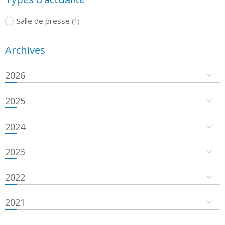
Salle de presse
(1)
Archives
2026
2025
2024
2023
2022
2021