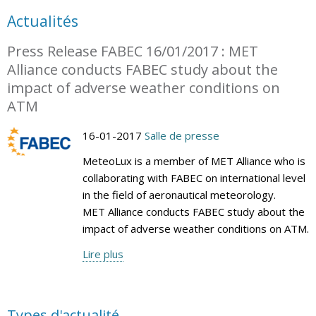
Actualités
Press Release FABEC 16/01/2017 : MET
Alliance conducts FABEC study about the
impact of adverse weather conditions on
ATM
16-01-2017
Salle de presse
MeteoLux is a member of MET Alliance who is
collaborating with FABEC on international level
in the field of aeronautical meteorology.
MET Alliance conducts FABEC study about the
impact of adverse weather conditions on ATM.
Lire plus
Types d'actualité