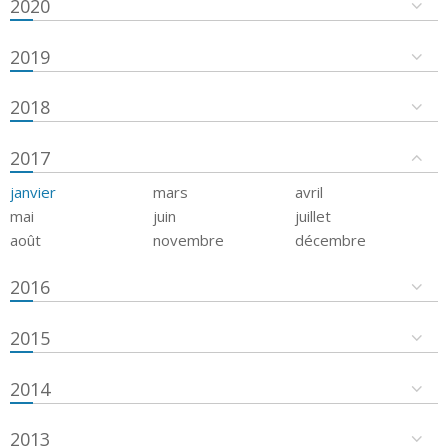
2020
2019
2018
2017
janvier
mars
avril
mai
juin
juillet
août
novembre
décembre
2016
2015
2014
2013