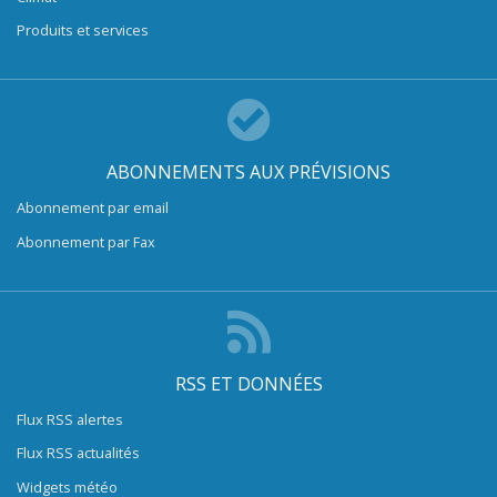
Produits et services
ABONNEMENTS AUX PRÉVISIONS
Abonnement par email
Abonnement par Fax
RSS ET DONNÉES
Flux RSS alertes
Flux RSS actualités
Widgets météo