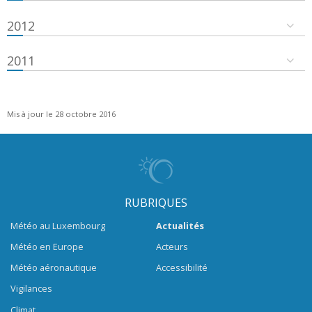
2012
2011
Mis à jour le 28 octobre 2016
RUBRIQUES
Météo au Luxembourg
Actualités
Météo en Europe
Acteurs
Météo aéronautique
Accessibilité
Vigilances
Climat