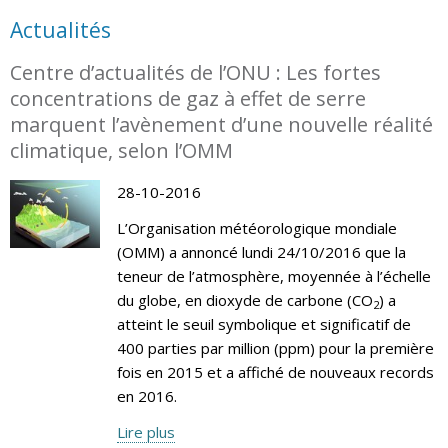
Actualités
Centre d’actualités de l’ONU : Les fortes
concentrations de gaz à effet de serre
marquent l’avènement d’une nouvelle réalité
climatique, selon l’OMM
28-10-2016
L’Organisation météorologique mondiale
(OMM) a annoncé lundi 24/10/2016 que la
teneur de l’atmosphère, moyennée à l’échelle
du globe, en dioxyde de carbone (CO
) a
2
atteint le seuil symbolique et significatif de
400 parties par million (ppm) pour la première
fois en 2015 et a affiché de nouveaux records
en 2016.
Lire plus