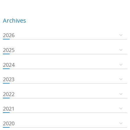
Archives
2026
2025
2024
2023
2022
2021
2020