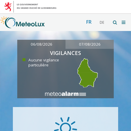
FR
DE
06/08/2026
07/08/2026
VIGILANCES
Aucune vigilance
particulière