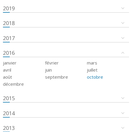
2019
2018
2017
2016
janvier
février
mars
avril
juin
juillet
août
septembre
octobre
décembre
2015
2014
2013