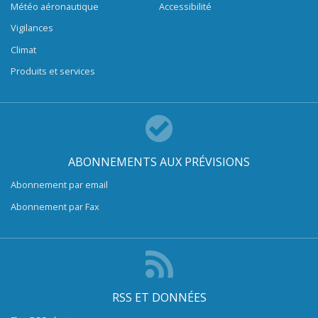
Météo aéronautique
Accessibilité
Vigilances
Climat
Produits et services
ABONNEMENTS AUX PRÉVISIONS
Abonnement par email
Abonnement par Fax
RSS ET DONNÉES