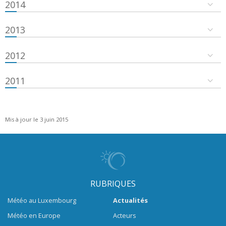
2014
2013
2012
2011
Mis à jour le 3 juin 2015
RUBRIQUES
Météo au Luxembourg
Actualités
Météo en Europe
Acteurs