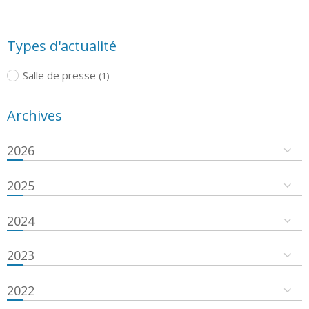
Types d'actualité
Salle de presse
(1)
Archives
2026
2025
2024
2023
2022