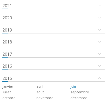
2021
2020
2019
2018
2017
2016
2015
janvier
avril
juin
juillet
août
septembre
octobre
novembre
décembre