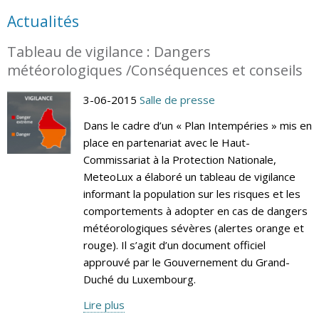
Actualités
Tableau de vigilance : Dangers
météorologiques /Conséquences et conseils
3-06-2015
Salle de presse
Dans le cadre d’un « Plan Intempéries » mis en
place en partenariat avec le Haut-
Commissariat à la Protection Nationale,
MeteoLux a élaboré un tableau de vigilance
informant la population sur les risques et les
comportements à adopter en cas de dangers
météorologiques sévères (alertes orange et
rouge). Il s’agit d’un document officiel
approuvé par le Gouvernement du Grand-
Duché du Luxembourg.
Lire plus