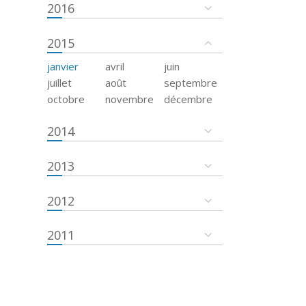
2016
2015
janvier
avril
juin
juillet
août
septembre
octobre
novembre
décembre
2014
2013
2012
2011