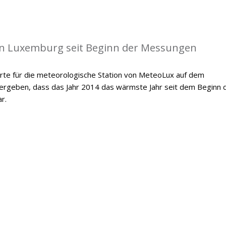
in Luxemburg seit Beginn der Messungen
te für die meteorologische Station von MeteoLux auf dem
 ergeben, dass das Jahr 2014 das wärmste Jahr seit dem Beginn 
r.