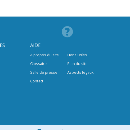
ES
AIDE
A propos du site
Liens utiles
Glossaire
Plan du site
Salle de presse
Aspects légaux
Contact