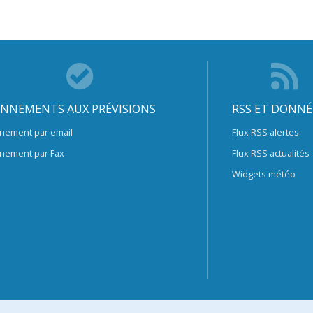
NNEMENTS AUX PRÉVISIONS
RSS ET DONNÉ
nement par email
Flux RSS alertes
nement par Fax
Flux RSS actualités
Widgets météo